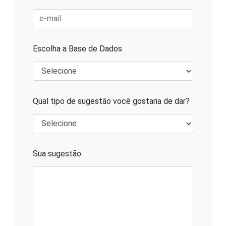
Escolha a Base de Dados
Qual tipo de sugestão você gostaria de dar?
Sua sugestão: