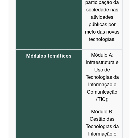
participação da
sociedade nas
atividades
públicas por
meio das novas
tecnologias.
Módulo A:
Módulos temáticos
Infraestrutura e
Uso de
Tecnologias da
Informação e
Comunicação
(TIC);
Módulo B:
Gestão das
Tecnologias da
Informação e