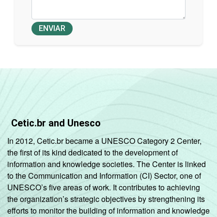
ENVIAR
Cetic.br and Unesco
In 2012, Cetic.br became a UNESCO Category 2 Center,
the first of its kind dedicated to the development of
information and knowledge societies. The Center is linked
to the Communication and Information (CI) Sector, one of
UNESCO’s five areas of work. It contributes to achieving
the organization’s strategic objectives by strengthening its
efforts to monitor the building of information and knowledge