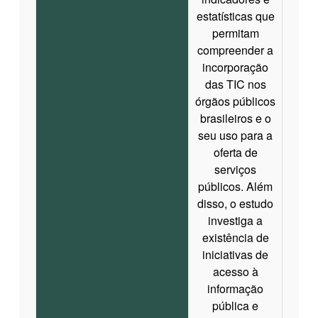
estatísticas que
permitam
compreender a
incorporação
das TIC nos
órgãos públicos
brasileiros e o
seu uso para a
oferta de
serviços
públicos. Além
disso, o estudo
investiga a
existência de
iniciativas de
acesso à
informação
pública e