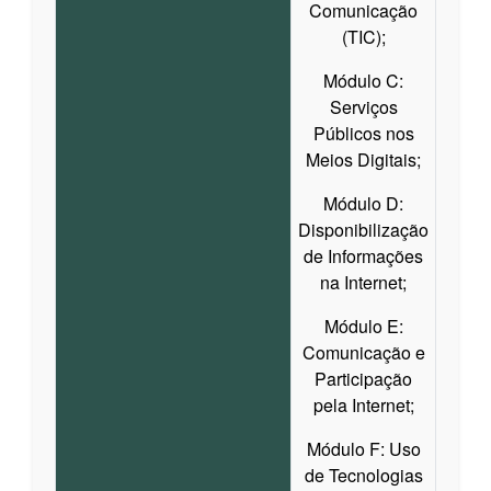
Comunicação
(TIC);
Módulo C:
Serviços
Públicos nos
Meios Digitais;
Módulo D:
Disponibilização
de Informações
na Internet;
Módulo E:
Comunicação e
Participação
pela Internet;
Módulo F: Uso
de Tecnologias