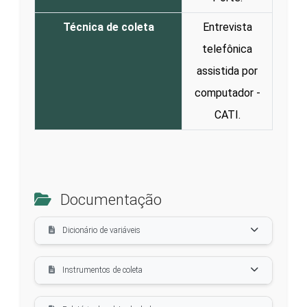
Técnica de coleta
Entrevista
telefônica
assistida por
computador -
CATI.
Documentação
Dicionário de variáveis
Instrumentos de coleta