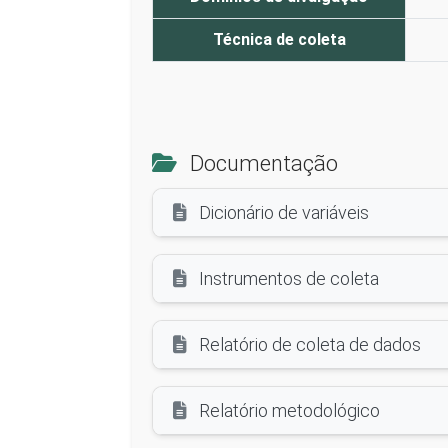
Técnica de coleta
Documentação
Dicionário de variáveis
Instrumentos de coleta
Relatório de coleta de dados
Relatório metodológico