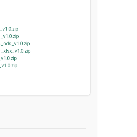
v1.0.zip
_v1.0.zip
_ods_v1.0.zip
xlsx_v1.0.zip
v1.0.zip
v1.0.zip