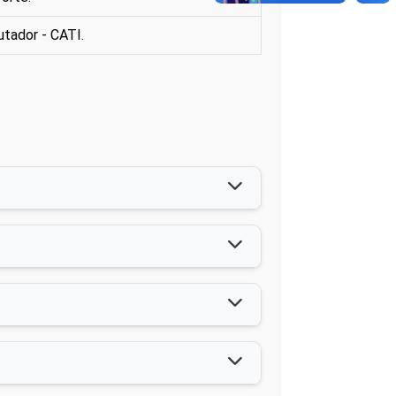
utador - CATI.