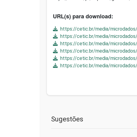
URL(s) para download:
https://cetic.br/media/microdados
https://cetic.br/media/microdados
https://cetic.br/media/microdado
https://cetic.br/media/microdados
https://cetic.br/media/microdado
https://cetic.br/media/microdados
Sugestões