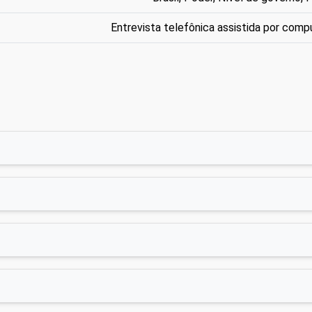
Entrevista telefônica assistida por comp