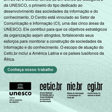
da UNESCO, o primeiro do tipo dedicado ao
desenvolvimento das sociedades da informação e do
conhecimento. O Centro está vinculado ao Setor de
Comunicação e Informação (CI), uma das cinco áreas da
UNESCO. Ele contribui para que os objetivos estratégicos
da organização sejam atingidos, fortalecendo seus
esforços para monitorar a construção de sociedades da
informação e do conhecimento. O escopo de atuação do
Cetic.br inclui a América Latina e os países lusófonos da
África.
Conheça nosso trabalho