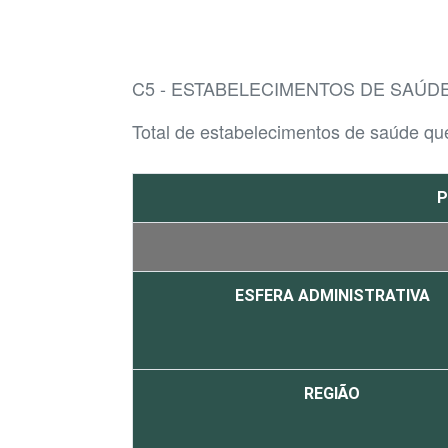
C5 - ESTABELECIMENTOS DE SAÚ
Total de estabelecimentos de saúde que
P
ESFERA ADMINISTRATIVA
REGIÃO