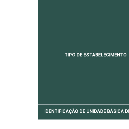
TIPO DE ESTABELECIMENTO
IDENTIFICAÇÃO DE UNIDADE BÁSICA 