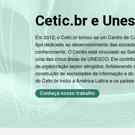
Cetic.br e Une
Em 2012, o Cetic.br tornou-se um Centro de 
tipo dedicado ao desenvolvimento das socied
conhecimento. O Centro está vinculado ao Set
uma das cinco áreas da UNESCO. Ele contribui
da organização sejam atingidos, fortalecendo 
construção de sociedades da informação e do
do Cetic.br inclui a América Latina e os países
Conheça nosso trabalho