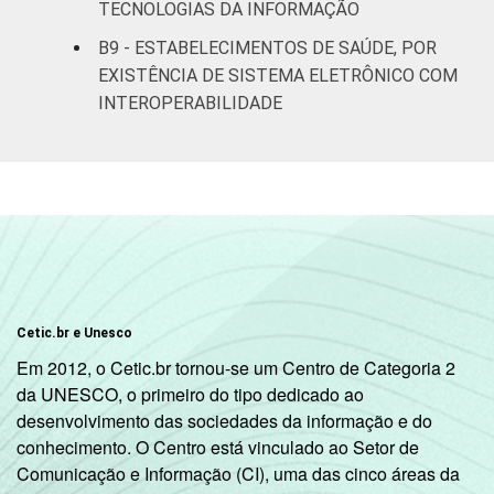
TECNOLOGIAS DA INFORMAÇÃO
B9 - ESTABELECIMENTOS DE SAÚDE, POR
EXISTÊNCIA DE SISTEMA ELETRÔNICO COM
INTEROPERABILIDADE
Cetic.br e Unesco
Em 2012, o Cetic.br tornou-se um Centro de Categoria 2
da UNESCO, o primeiro do tipo dedicado ao
desenvolvimento das sociedades da informação e do
conhecimento. O Centro está vinculado ao Setor de
Comunicação e Informação (CI), uma das cinco áreas da