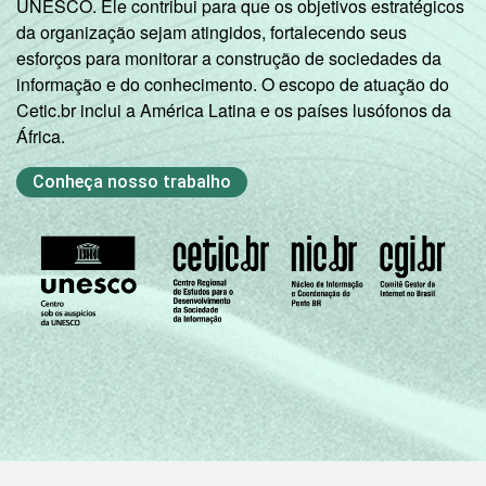
UNESCO. Ele contribui para que os objetivos estratégicos
da organização sejam atingidos, fortalecendo seus
esforços para monitorar a construção de sociedades da
informação e do conhecimento. O escopo de atuação do
Cetic.br inclui a América Latina e os países lusófonos da
África.
Conheça nosso trabalho