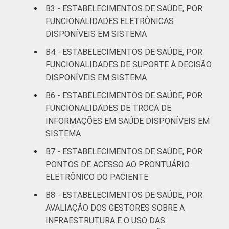
B3 - ESTABELECIMENTOS DE SAÚDE, POR
FUNCIONALIDADES ELETRÔNICAS
DISPONÍVEIS EM SISTEMA
B4 - ESTABELECIMENTOS DE SAÚDE, POR
FUNCIONALIDADES DE SUPORTE À DECISÃO
DISPONÍVEIS EM SISTEMA
B6 - ESTABELECIMENTOS DE SAÚDE, POR
FUNCIONALIDADES DE TROCA DE
INFORMAÇÕES EM SAÚDE DISPONÍVEIS EM
SISTEMA
B7 - ESTABELECIMENTOS DE SAÚDE, POR
PONTOS DE ACESSO AO PRONTUÁRIO
ELETRÔNICO DO PACIENTE
B8 - ESTABELECIMENTOS DE SAÚDE, POR
AVALIAÇÃO DOS GESTORES SOBRE A
INFRAESTRUTURA E O USO DAS