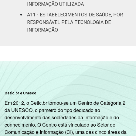
INFORMAÇÃO UTILIZADA
A11 - ESTABELECIMENTOS DE SAÚDE, POR
RESPONSÁVEL PELA TECNOLOGIA DE
INFORMAÇÃO
Cetic.br e Unesco
Em 2012, o Cetic.br tornou-se um Centro de Categoria 2
da UNESCO, o primeiro do tipo dedicado ao
desenvolvimento das sociedades da informação e do
conhecimento. O Centro está vinculado ao Setor de
Comunicação e Informação (CI), uma das cinco áreas da