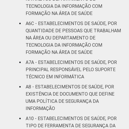
TECNOLOGIA DA INFORMAÇÃO COM
FORMAÇÃO NA ÁREA DE SAÚDE
A6C - ESTABELECIMENTOS DE SAÚDE, POR
QUANTIDADE DE PESSOAS QUE TRABALHAM
NA ÁREA OU DEPARTAMENTO DE
TECNOLOGIA DA INFORMAÇÃO COM
FORMAÇÃO NA ÁREA DE SAÚDE
A7A - ESTABELECIMENTOS DE SAÚDE, POR
PRINCIPAL RESPONSÁVEL PELO SUPORTE
TÉCNICO EM INFORMÁTICA
A8 - ESTABELECIMENTOS DE SAÚDE, POR
EXISTÊNCIA DE DOCUMENTO QUE DEFINE
UMA POLÍTICA DE SEGURANÇA DA
INFORMAÇÃO
A10 - ESTABELECIMENTOS DE SAÚDE, POR
TIPO DE FERRAMENTA DE SEGURANÇA DA