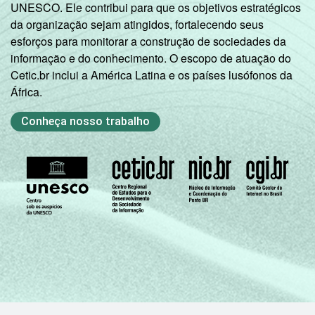
UNESCO. Ele contribui para que os objetivos estratégicos
da organização sejam atingidos, fortalecendo seus
esforços para monitorar a construção de sociedades da
informação e do conhecimento. O escopo de atuação do
Cetic.br inclui a América Latina e os países lusófonos da
África.
Conheça nosso trabalho