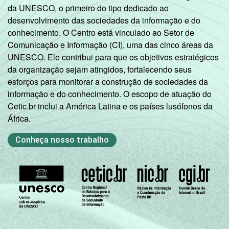
da UNESCO, o primeiro do tipo dedicado ao
desenvolvimento das sociedades da informação e do
conhecimento. O Centro está vinculado ao Setor de
Comunicação e Informação (CI), uma das cinco áreas da
UNESCO. Ele contribui para que os objetivos estratégicos
da organização sejam atingidos, fortalecendo seus
esforços para monitorar a construção de sociedades da
informação e do conhecimento. O escopo de atuação do
Cetic.br inclui a América Latina e os países lusófonos da
África.
Conheça nosso trabalho