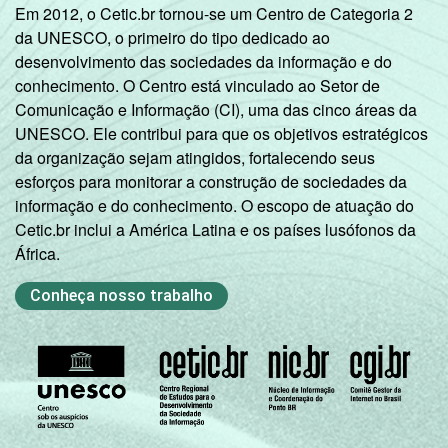
Em 2012, o Cetic.br tornou-se um Centro de Categoria 2
da UNESCO, o primeiro do tipo dedicado ao
desenvolvimento das sociedades da informação e do
conhecimento. O Centro está vinculado ao Setor de
Comunicação e Informação (CI), uma das cinco áreas da
UNESCO. Ele contribui para que os objetivos estratégicos
da organização sejam atingidos, fortalecendo seus
esforços para monitorar a construção de sociedades da
informação e do conhecimento. O escopo de atuação do
Cetic.br inclui a América Latina e os países lusófonos da
África.
Conheça nosso trabalho