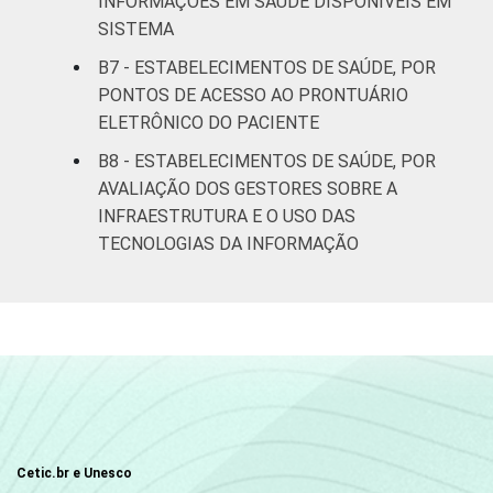
INFORMAÇÕES EM SAÚDE DISPONÍVEIS EM
SISTEMA
B7 - ESTABELECIMENTOS DE SAÚDE, POR
PONTOS DE ACESSO AO PRONTUÁRIO
ELETRÔNICO DO PACIENTE
B8 - ESTABELECIMENTOS DE SAÚDE, POR
AVALIAÇÃO DOS GESTORES SOBRE A
INFRAESTRUTURA E O USO DAS
TECNOLOGIAS DA INFORMAÇÃO
Cetic.br e Unesco