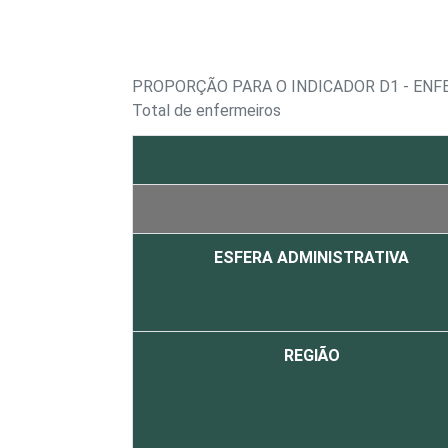
PROPORÇÃO PARA O INDICADOR D1 - ENF
Total de enfermeiros
ESFERA ADMINISTRATIVA
REGIÃO