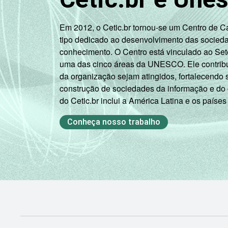
Em 2012, o Cetic.br tornou-se um Centro de 
tipo dedicado ao desenvolvimento das socied
conhecimento. O Centro está vinculado ao Set
uma das cinco áreas da UNESCO. Ele contribui
da organização sejam atingidos, fortalecendo 
construção de sociedades da informação e do
do Cetic.br inclui a América Latina e os países
Conheça nosso trabalho