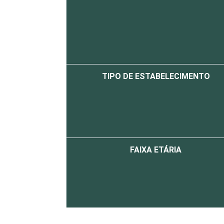
TIPO DE ESTABELECIMENTO
FAIXA ETÁRIA
LOCALIZAÇÃO