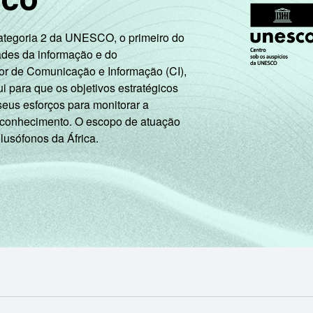
Categoria 2 da UNESCO, o primeiro do
ades da informação e do
or de Comunicação e Informação (CI),
 para que os objetivos estratégicos
seus esforços para monitorar a
 conhecimento. O escopo de atuação
 lusófonos da África.