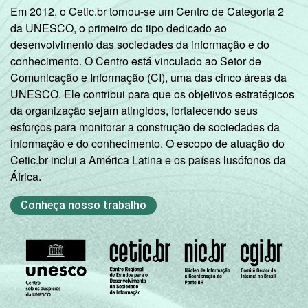
Em 2012, o Cetic.br tornou-se um Centro de Categoria 2
da UNESCO, o primeiro do tipo dedicado ao
desenvolvimento das sociedades da informação e do
conhecimento. O Centro está vinculado ao Setor de
Comunicação e Informação (CI), uma das cinco áreas da
UNESCO. Ele contribui para que os objetivos estratégicos
da organização sejam atingidos, fortalecendo seus
esforços para monitorar a construção de sociedades da
informação e do conhecimento. O escopo de atuação do
Cetic.br inclui a América Latina e os países lusófonos da
África.
Conheça nosso trabalho