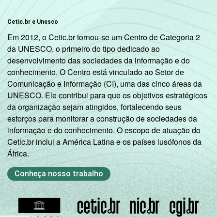
Cetic.br e Unesco
Em 2012, o Cetic.br tornou-se um Centro de Categoria 2
da UNESCO, o primeiro do tipo dedicado ao
desenvolvimento das sociedades da informação e do
conhecimento. O Centro está vinculado ao Setor de
Comunicação e Informação (CI), uma das cinco áreas da
UNESCO. Ele contribui para que os objetivos estratégicos
da organização sejam atingidos, fortalecendo seus
esforços para monitorar a construção de sociedades da
informação e do conhecimento. O escopo de atuação do
Cetic.br inclui a América Latina e os países lusófonos da
África.
Conheça nosso trabalho