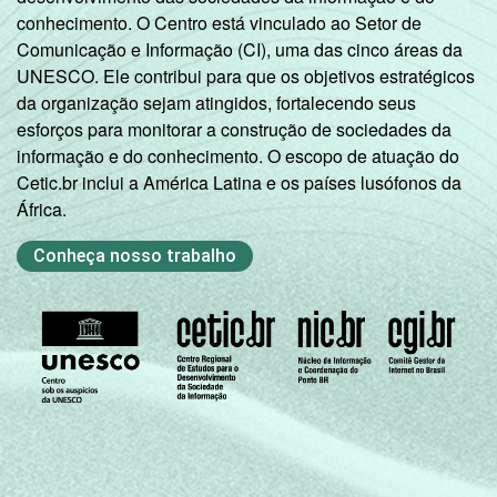
conhecimento. O Centro está vinculado ao Setor de
Comunicação e Informação (CI), uma das cinco áreas da
UNESCO. Ele contribui para que os objetivos estratégicos
da organização sejam atingidos, fortalecendo seus
esforços para monitorar a construção de sociedades da
informação e do conhecimento. O escopo de atuação do
Cetic.br inclui a América Latina e os países lusófonos da
África.
Conheça nosso trabalho