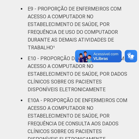
E9 - PROPORÇÃO DE ENFERMEIROS COM
ACESSO A COMPUTADOR NO
ESTABELECIMENTO DE SAÚDE, POR
FREQUÊNCIA DE USO DO COMPUTADOR
DURANTE AS DEMAIS ATIVIDADES DE
TRABALHO¹
E10 - PROPORÇÃO DE ENFERMEIROS COM
ACESSO A COMPUTADOR NO
ESTABELECIMENTO DE SAÚDE, POR DADOS
CLÍNICOS SOBRE OS PACIENTES
DISPONÍVEIS ELETRONICAMENTE
E10A - PROPORÇÃO DE ENFERMEIROS COM
ACESSO A COMPUTADOR NO
ESTABELECIMENTO DE SAÚDE, POR
FREQUÊNCIA DE CONSULTA AOS DADOS
CLÍNICOS SOBRE OS PACIENTES