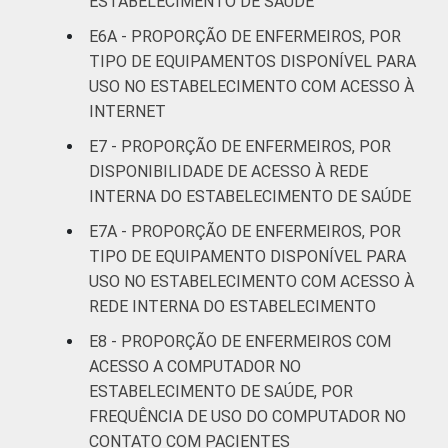
ESTABELECIMENTO DE SAÚDE
E6A - PROPORÇÃO DE ENFERMEIROS, POR
TIPO DE EQUIPAMENTOS DISPONÍVEL PARA
USO NO ESTABELECIMENTO COM ACESSO À
INTERNET
E7 - PROPORÇÃO DE ENFERMEIROS, POR
DISPONIBILIDADE DE ACESSO À REDE
INTERNA DO ESTABELECIMENTO DE SAÚDE
E7A - PROPORÇÃO DE ENFERMEIROS, POR
TIPO DE EQUIPAMENTO DISPONÍVEL PARA
USO NO ESTABELECIMENTO COM ACESSO À
REDE INTERNA DO ESTABELECIMENTO
E8 - PROPORÇÃO DE ENFERMEIROS COM
ACESSO A COMPUTADOR NO
ESTABELECIMENTO DE SAÚDE, POR
FREQUÊNCIA DE USO DO COMPUTADOR NO
CONTATO COM PACIENTES