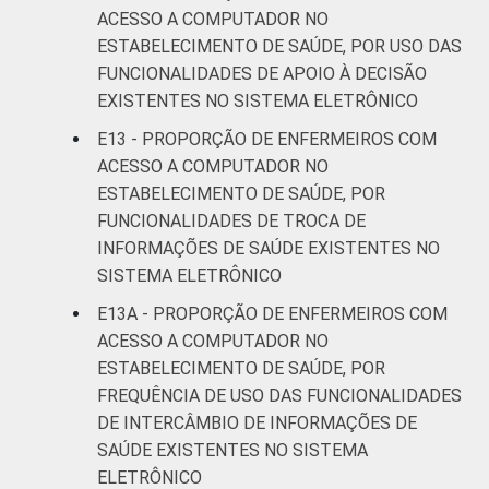
ACESSO A COMPUTADOR NO
ESTABELECIMENTO DE SAÚDE, POR USO DAS
FUNCIONALIDADES DE APOIO À DECISÃO
EXISTENTES NO SISTEMA ELETRÔNICO
E13 - PROPORÇÃO DE ENFERMEIROS COM
ACESSO A COMPUTADOR NO
ESTABELECIMENTO DE SAÚDE, POR
FUNCIONALIDADES DE TROCA DE
INFORMAÇÕES DE SAÚDE EXISTENTES NO
SISTEMA ELETRÔNICO
E13A - PROPORÇÃO DE ENFERMEIROS COM
ACESSO A COMPUTADOR NO
ESTABELECIMENTO DE SAÚDE, POR
FREQUÊNCIA DE USO DAS FUNCIONALIDADES
DE INTERCÂMBIO DE INFORMAÇÕES DE
SAÚDE EXISTENTES NO SISTEMA
ELETRÔNICO