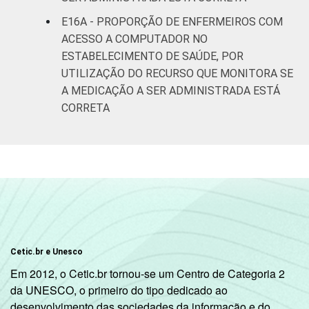
E16A - PROPORÇÃO DE ENFERMEIROS COM
ACESSO A COMPUTADOR NO
ESTABELECIMENTO DE SAÚDE, POR
UTILIZAÇÃO DO RECURSO QUE MONITORA SE
A MEDICAÇÃO A SER ADMINISTRADA ESTÁ
CORRETA
Cetic.br e Unesco
Em 2012, o Cetic.br tornou-se um Centro de Categoria 2
da UNESCO, o primeiro do tipo dedicado ao
desenvolvimento das sociedades da informação e do