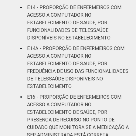
E14 - PROPORÇÃO DE ENFERMEIROS COM
ACESSO A COMPUTADOR NO
ESTABELECIMENTO DE SAÚDE, POR
FUNCIONALIDADES DE TELESSAÚDE
DISPONÍVEIS NO ESTABELECIMENTO
E14A - PROPORÇÃO DE ENFERMEIROS COM
ACESSO A COMPUTADOR NO
ESTABELECIMENTO DE SAÚDE, POR
FREQUÊNCIA DE USO DAS FUNCIONALIDADES
DE TELESSAÚDE DISPONÍVEIS NO
ESTABELECIMENTO
E16 - PROPORÇÃO DE ENFERMEIROS COM
ACESSO A COMPUTADOR NO
ESTABELECIMENTO DE SAÚDE, POR
PRESENÇA DE RECURSO NO PONTO DE
CUIDADO QUE MONITORA SE A MEDICAÇÃO A
SER ADMINISTRADA ESTÁ CORRETA