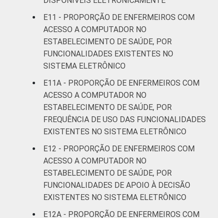
DISPONÍVEIS ELETRONICAMENTE
E11 - PROPORÇÃO DE ENFERMEIROS COM
ACESSO A COMPUTADOR NO
ESTABELECIMENTO DE SAÚDE, POR
FUNCIONALIDADES EXISTENTES NO
SISTEMA ELETRÔNICO
E11A - PROPORÇÃO DE ENFERMEIROS COM
ACESSO A COMPUTADOR NO
ESTABELECIMENTO DE SAÚDE, POR
FREQUÊNCIA DE USO DAS FUNCIONALIDADES
EXISTENTES NO SISTEMA ELETRÔNICO
E12 - PROPORÇÃO DE ENFERMEIROS COM
ACESSO A COMPUTADOR NO
ESTABELECIMENTO DE SAÚDE, POR
FUNCIONALIDADES DE APOIO À DECISÃO
EXISTENTES NO SISTEMA ELETRÔNICO
E12A - PROPORÇÃO DE ENFERMEIROS COM