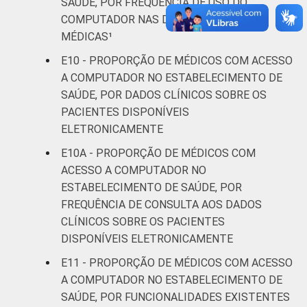
SAÚDE, POR FREQUÊNCIA DE USO DO
COMPUTADOR NAS DEMAIS ATIVIDADES
MÉDICAS¹
E10 - PROPORÇÃO DE MÉDICOS COM ACESSO
A COMPUTADOR NO ESTABELECIMENTO DE
SAÚDE, POR DADOS CLÍNICOS SOBRE OS
PACIENTES DISPONÍVEIS
ELETRONICAMENTE
E10A - PROPORÇÃO DE MÉDICOS COM
ACESSO A COMPUTADOR NO
ESTABELECIMENTO DE SAÚDE, POR
FREQUÊNCIA DE CONSULTA AOS DADOS
CLÍNICOS SOBRE OS PACIENTES
DISPONÍVEIS ELETRONICAMENTE
E11 - PROPORÇÃO DE MÉDICOS COM ACESSO
A COMPUTADOR NO ESTABELECIMENTO DE
SAÚDE, POR FUNCIONALIDADES EXISTENTES