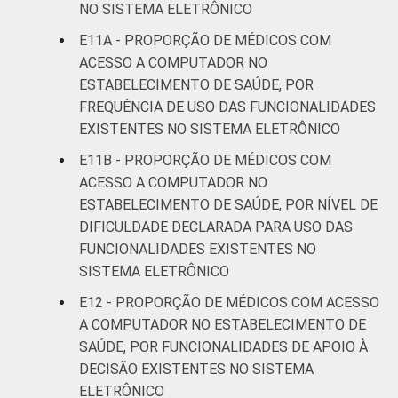
NO SISTEMA ELETRÔNICO
E11A - PROPORÇÃO DE MÉDICOS COM
ACESSO A COMPUTADOR NO
ESTABELECIMENTO DE SAÚDE, POR
FREQUÊNCIA DE USO DAS FUNCIONALIDADES
EXISTENTES NO SISTEMA ELETRÔNICO
E11B - PROPORÇÃO DE MÉDICOS COM
ACESSO A COMPUTADOR NO
ESTABELECIMENTO DE SAÚDE, POR NÍVEL DE
DIFICULDADE DECLARADA PARA USO DAS
FUNCIONALIDADES EXISTENTES NO
SISTEMA ELETRÔNICO
E12 - PROPORÇÃO DE MÉDICOS COM ACESSO
A COMPUTADOR NO ESTABELECIMENTO DE
SAÚDE, POR FUNCIONALIDADES DE APOIO À
DECISÃO EXISTENTES NO SISTEMA
ELETRÔNICO