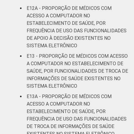
E12A - PROPORÇÃO DE MÉDICOS COM
ACESSO A COMPUTADOR NO
ESTABELECIMENTO DE SAÚDE, POR
FREQUÊNCIA DE USO DAS FUNCIONALIDADES
DE APOIO À DECISÃO EXISTENTES NO
SISTEMA ELETRÔNICO
E13 - PROPORÇÃO DE MÉDICOS COM ACESSO
A COMPUTADOR NO ESTABELECIMENTO DE
SAÚDE, POR FUNCIONALIDADES DE TROCA DE
INFORMAÇÕES DE SAÚDE EXISTENTES NO
SISTEMA ELETRÔNICO
E13A - PROPORÇÃO DE MÉDICOS COM
ACESSO A COMPUTADOR NO
ESTABELECIMENTO DE SAÚDE, POR
FREQUÊNCIA DE USO DAS FUNCIONALIDADES
DE TROCA DE INFORMAÇÕES DE SAÚDE
EXISTENTES NO SISTEMA ELETRÔNICO