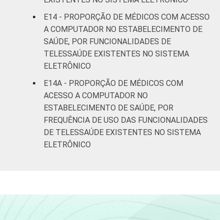
E14 - PROPORÇÃO DE MÉDICOS COM ACESSO
A COMPUTADOR NO ESTABELECIMENTO DE
SAÚDE, POR FUNCIONALIDADES DE
TELESSAÚDE EXISTENTES NO SISTEMA
ELETRÔNICO
E14A - PROPORÇÃO DE MÉDICOS COM
ACESSO A COMPUTADOR NO
ESTABELECIMENTO DE SAÚDE, POR
FREQUÊNCIA DE USO DAS FUNCIONALIDADES
DE TELESSAÚDE EXISTENTES NO SISTEMA
ELETRÔNICO