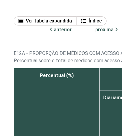
Ver tabela expandida
Índice
anterior
próxima
E12A - PROPORÇÃO DE MÉDICOS COM ACESSO A COM
Percentual sobre o total de médicos com acesso a com
Percentual (%)
Diariamente