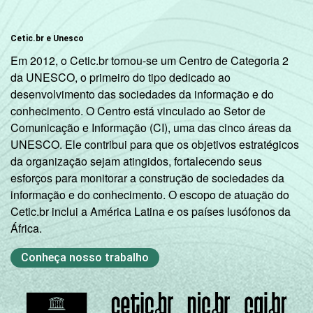
Cetic.br e Unesco
Em 2012, o Cetic.br tornou-se um Centro de Categoria 2
da UNESCO, o primeiro do tipo dedicado ao
desenvolvimento das sociedades da informação e do
conhecimento. O Centro está vinculado ao Setor de
Comunicação e Informação (CI), uma das cinco áreas da
UNESCO. Ele contribui para que os objetivos estratégicos
da organização sejam atingidos, fortalecendo seus
esforços para monitorar a construção de sociedades da
informação e do conhecimento. O escopo de atuação do
Cetic.br inclui a América Latina e os países lusófonos da
África.
Conheça nosso trabalho