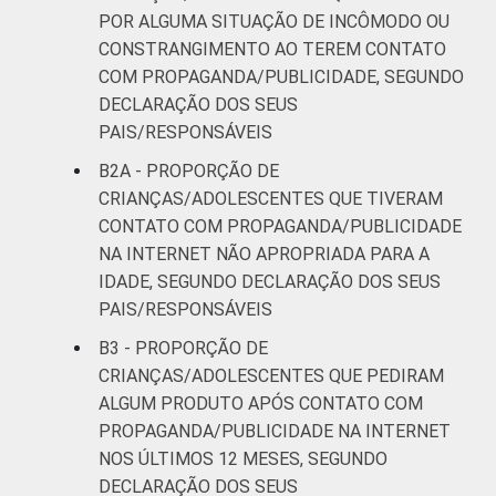
POR ALGUMA SITUAÇÃO DE INCÔMODO OU
CONSTRANGIMENTO AO TEREM CONTATO
COM PROPAGANDA/PUBLICIDADE, SEGUNDO
DECLARAÇÃO DOS SEUS
PAIS/RESPONSÁVEIS
B2A - PROPORÇÃO DE
CRIANÇAS/ADOLESCENTES QUE TIVERAM
CONTATO COM PROPAGANDA/PUBLICIDADE
NA INTERNET NÃO APROPRIADA PARA A
IDADE, SEGUNDO DECLARAÇÃO DOS SEUS
PAIS/RESPONSÁVEIS
B3 - PROPORÇÃO DE
CRIANÇAS/ADOLESCENTES QUE PEDIRAM
ALGUM PRODUTO APÓS CONTATO COM
PROPAGANDA/PUBLICIDADE NA INTERNET
NOS ÚLTIMOS 12 MESES, SEGUNDO
DECLARAÇÃO DOS SEUS