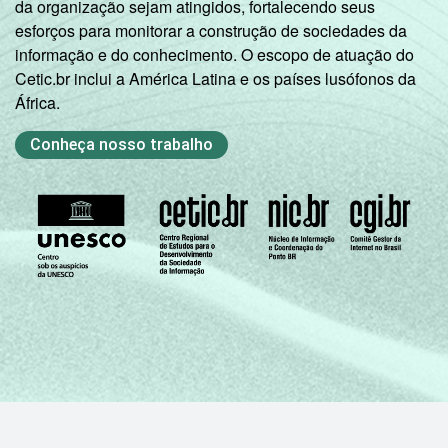
da organização sejam atingidos, fortalecendo seus
esforços para monitorar a construção de sociedades da
informação e do conhecimento. O escopo de atuação do
Cetic.br inclui a América Latina e os países lusófonos da
África.
Conheça nosso trabalho