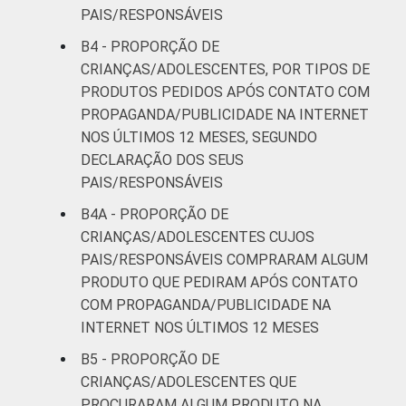
PAIS/RESPONSÁVEIS
B4 - PROPORÇÃO DE
CRIANÇAS/ADOLESCENTES, POR TIPOS DE
PRODUTOS PEDIDOS APÓS CONTATO COM
PROPAGANDA/PUBLICIDADE NA INTERNET
NOS ÚLTIMOS 12 MESES, SEGUNDO
DECLARAÇÃO DOS SEUS
PAIS/RESPONSÁVEIS
B4A - PROPORÇÃO DE
CRIANÇAS/ADOLESCENTES CUJOS
PAIS/RESPONSÁVEIS COMPRARAM ALGUM
PRODUTO QUE PEDIRAM APÓS CONTATO
COM PROPAGANDA/PUBLICIDADE NA
INTERNET NOS ÚLTIMOS 12 MESES
B5 - PROPORÇÃO DE
CRIANÇAS/ADOLESCENTES QUE
PROCURARAM ALGUM PRODUTO NA