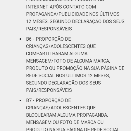
INTERNET APÓS CONTATO COM
PROPAGANDA/PUBLICIDADE NOS ÚLTIMOS
12 MESES, SEGUNDO DECLARAÇÃO DOS SEUS
PAIS/RESPONSÁVEIS
B6 - PROPORÇÃO DE
CRIANÇAS/ADOLESCENTES QUE
COMPARTILHARAM ALGUMA
MENSAGEM/FOTO DE ALGUMA MARCA,
PRODUTO OU PROMOÇÃO NA SUA PÁGINA DE
REDE SOCIAL NOS ÚLTIMOS 12 MESES,
SEGUNDO DECLARAÇÃO DOS SEUS
PAIS/RESPONSÁVEIS
B7 - PROPORÇÃO DE
CRIANÇAS/ADOLESCENTES QUE
BLOQUEARAM ALGUMA PROPAGANDA,
MENSAGEM OU FOTO DE MARCA OU
PRODUTO NA SUA PÁGINA DE REDE SOCIAL