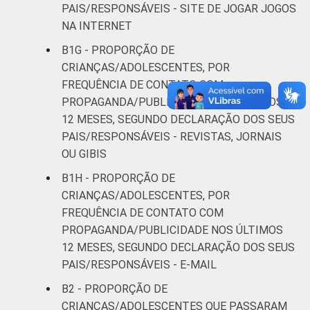
PAIS/RESPONSÁVEIS - SITE DE JOGAR JOGOS
NA INTERNET
B1G - PROPORÇÃO DE
CRIANÇAS/ADOLESCENTES, POR
FREQUÊNCIA DE CONTATO COM
PROPAGANDA/PUBLICIDADE NOS ÚLTIMOS
12 MESES, SEGUNDO DECLARAÇÃO DOS SEUS
PAIS/RESPONSÁVEIS - REVISTAS, JORNAIS
OU GIBIS
B1H - PROPORÇÃO DE
CRIANÇAS/ADOLESCENTES, POR
FREQUÊNCIA DE CONTATO COM
PROPAGANDA/PUBLICIDADE NOS ÚLTIMOS
12 MESES, SEGUNDO DECLARAÇÃO DOS SEUS
PAIS/RESPONSÁVEIS - E-MAIL
B2 - PROPORÇÃO DE
CRIANÇAS/ADOLESCENTES QUE PASSARAM