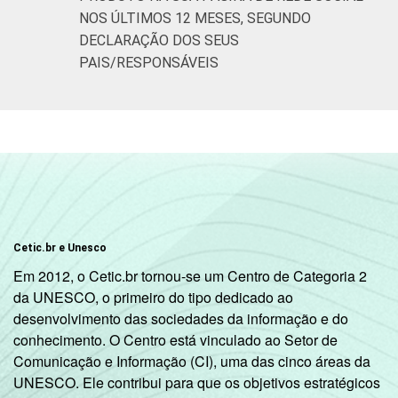
NOS ÚLTIMOS 12 MESES, SEGUNDO
DECLARAÇÃO DOS SEUS
PAIS/RESPONSÁVEIS
Cetic.br e Unesco
Em 2012, o Cetic.br tornou-se um Centro de Categoria 2
da UNESCO, o primeiro do tipo dedicado ao
desenvolvimento das sociedades da informação e do
conhecimento. O Centro está vinculado ao Setor de
Comunicação e Informação (CI), uma das cinco áreas da
UNESCO. Ele contribui para que os objetivos estratégicos