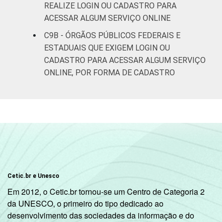
REALIZE LOGIN OU CADASTRO PARA
ACESSAR ALGUM SERVIÇO ONLINE
C9B - ÓRGÃOS PÚBLICOS FEDERAIS E
ESTADUAIS QUE EXIGEM LOGIN OU
CADASTRO PARA ACESSAR ALGUM SERVIÇO
ONLINE, POR FORMA DE CADASTRO
Cetic.br e Unesco
Em 2012, o Cetic.br tornou-se um Centro de Categoria 2
da UNESCO, o primeiro do tipo dedicado ao
desenvolvimento das sociedades da informação e do