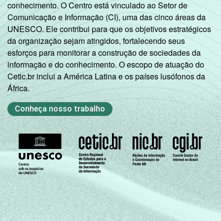
conhecimento. O Centro está vinculado ao Setor de
Comunicação e Informação (CI), uma das cinco áreas da
UNESCO. Ele contribui para que os objetivos estratégicos
da organização sejam atingidos, fortalecendo seus
esforços para monitorar a construção de sociedades da
informação e do conhecimento. O escopo de atuação do
Cetic.br inclui a América Latina e os países lusófonos da
África.
Conheça nosso trabalho