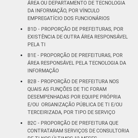
ÁREA OU DEPARTAMENTO DE TECNOLOGIA
DA INFORMAÇÃO, POR VÍNCULO
EMPREGATÍCIO DOS FUNCIONÁRIOS
B1D - PROPORÇÃO DE PREFEITURAS, POR
EXISTÊNCIA DE OUTRA ÁREA RESPONSÁVEL
PELA TI
B1E - PROPORÇÃO DE PREFEITURAS, POR
ÁREA RESPONSÁVEL PELA TECNOLOGIA DA
INFORMAÇÃO
B2B - PROPORÇÃO DE PREFEITURA NOS
QUAIS AS FUNÇÕES DE TIC FORAM
DESEMPENHADAS POR EQUIPE PRÓPRIA
E/OU ORGANIZAÇÃO PÚBLICA DE TI E/OU
TERCEIRIZADA, POR TIPO DE SERVIÇO
B2C - PROPORÇÃO DE PREFEITURA QUE
CONTRATARAM SERVIÇOS DE CONSULTORIA