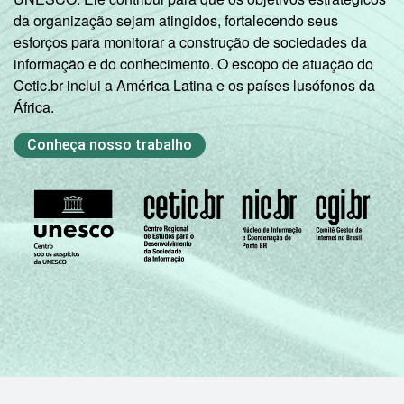
da organização sejam atingidos, fortalecendo seus
esforços para monitorar a construção de sociedades da
informação e do conhecimento. O escopo de atuação do
Cetic.br inclui a América Latina e os países lusófonos da
África.
Conheça nosso trabalho