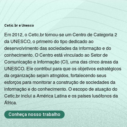
Cetic.br e Unesco
Em 2012, o Cetic.br tornou-se um Centro de Categoria 2
da UNESCO, o primeiro do tipo dedicado ao
desenvolvimento das sociedades da informação e do
conhecimento. O Centro está vinculado ao Setor de
Comunicação e Informação (CI), uma das cinco áreas da
UNESCO. Ele contribui para que os objetivos estratégicos
da organização sejam atingidos, fortalecendo seus
esforços para monitorar a construção de sociedades da
informação e do conhecimento. O escopo de atuação do
Cetic.br inclui a América Latina e os países lusófonos da
África.
Conheça nosso trabalho