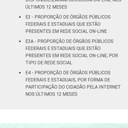
ÚLTIMOS 12 MESES
E3 - PROPORÇÃO DE ÓRGÃOS PÚBLICOS
FEDERAIS E ESTADUAIS QUE ESTÃO
PRESENTES EM REDE SOCIAL ON-LINE
E3A - PROPORÇÃO DE ÓRGÃOS PÚBLICOS
FEDERAIS E ESTADUAIS QUE ESTÃO
PRESENTES EM REDE SOCIAL ON-LINE, POR
TIPO DE REDE SOCIAL
E4 - PROPORÇÃO DE ÓRGÃOS PÚBLICOS
FEDERAIS E ESTADUAIS, POR FORMA DE
PARTICIPAÇÃO DO CIDADÃO PELA INTERNET
NOS ÚLTIMOS 12 MESES