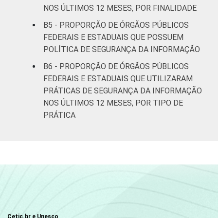
NOS ÚLTIMOS 12 MESES, POR FINALIDADE
B5 - PROPORÇÃO DE ÓRGÃOS PÚBLICOS
FEDERAIS E ESTADUAIS QUE POSSUEM
POLÍTICA DE SEGURANÇA DA INFORMAÇÃO
B6 - PROPORÇÃO DE ÓRGÃOS PÚBLICOS
FEDERAIS E ESTADUAIS QUE UTILIZARAM
PRÁTICAS DE SEGURANÇA DA INFORMAÇÃO
NOS ÚLTIMOS 12 MESES, POR TIPO DE
PRÁTICA
Cetic.br e Unesco