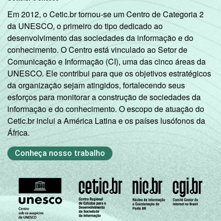
Em 2012, o Cetic.br tornou-se um Centro de Categoria 2
da UNESCO, o primeiro do tipo dedicado ao
desenvolvimento das sociedades da informação e do
conhecimento. O Centro está vinculado ao Setor de
Comunicação e Informação (CI), uma das cinco áreas da
UNESCO. Ele contribui para que os objetivos estratégicos
da organização sejam atingidos, fortalecendo seus
esforços para monitorar a construção de sociedades da
informação e do conhecimento. O escopo de atuação do
Cetic.br inclui a América Latina e os países lusófonos da
África.
Conheça nosso trabalho