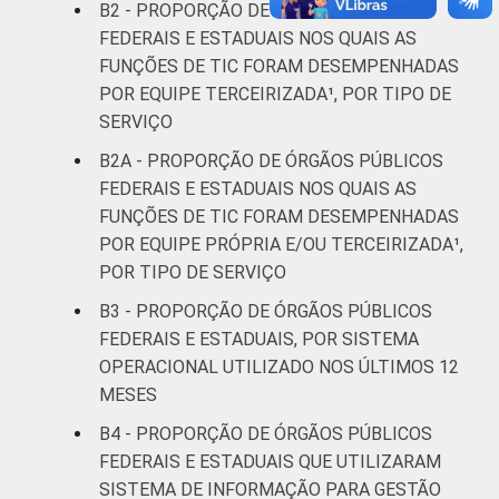
B2 - PROPORÇÃO DE ÓRGÃOS PÚBLICOS
FEDERAIS E ESTADUAIS NOS QUAIS AS
FUNÇÕES DE TIC FORAM DESEMPENHADAS
POR EQUIPE TERCEIRIZADA¹, POR TIPO DE
SERVIÇO
B2A - PROPORÇÃO DE ÓRGÃOS PÚBLICOS
FEDERAIS E ESTADUAIS NOS QUAIS AS
FUNÇÕES DE TIC FORAM DESEMPENHADAS
POR EQUIPE PRÓPRIA E/OU TERCEIRIZADA¹,
POR TIPO DE SERVIÇO
B3 - PROPORÇÃO DE ÓRGÃOS PÚBLICOS
FEDERAIS E ESTADUAIS, POR SISTEMA
OPERACIONAL UTILIZADO NOS ÚLTIMOS 12
MESES
B4 - PROPORÇÃO DE ÓRGÃOS PÚBLICOS
FEDERAIS E ESTADUAIS QUE UTILIZARAM
SISTEMA DE INFORMAÇÃO PARA GESTÃO