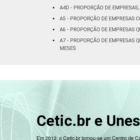
A4D - PROPORÇÃO DE EMPRESAS,
A5 - PROPORÇÃO DE EMPRESAS CO
A6 - PROPORÇÃO DE EMPRESAS Q
A7 - PROPORÇÃO DE EMPRESAS Q
MESES
Cetic.br e Une
Em 2012, o Cetic.br tornou-se um Centro de 