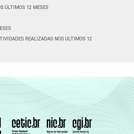
OS ÚLTIMOS 12 MESES
MESES
TIVIDADES REALIZADAS NOS ÚLTIMOS 12