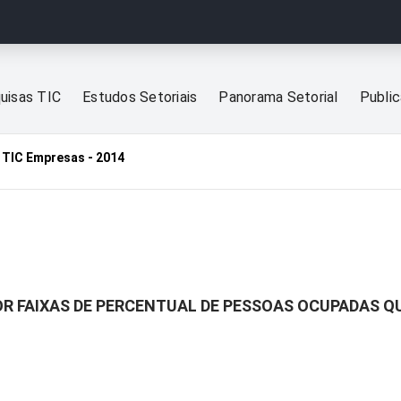
uisas TIC
Estudos Setoriais
Panorama Setorial
Publi
TIC Empresas - 2014
OR FAIXAS DE PERCENTUAL DE PESSOAS OCUPADAS 