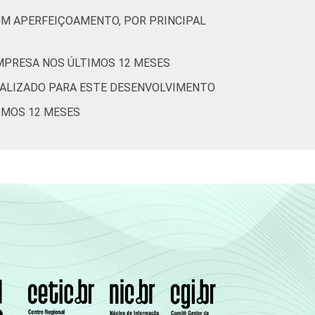
UM APERFEIÇOAMENTO, POR PRINCIPAL
MPRESA NOS ÚLTIMOS 12 MESES
EALIZADO PARA ESTE DESENVOLVIMENTO
IMOS 12 MESES