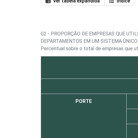
Ver tabela expandida
Índice
G2 - PROPORÇÃO DE EMPRESAS QUE UTIL
DEPARTAMENTOS EM UM SISTEMA ÚNICO
Percentual sobre o total de empresas que u
PORTE