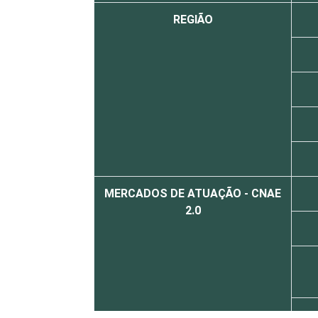
REGIÃO
MERCADOS DE ATUAÇÃO - CNAE
2.0