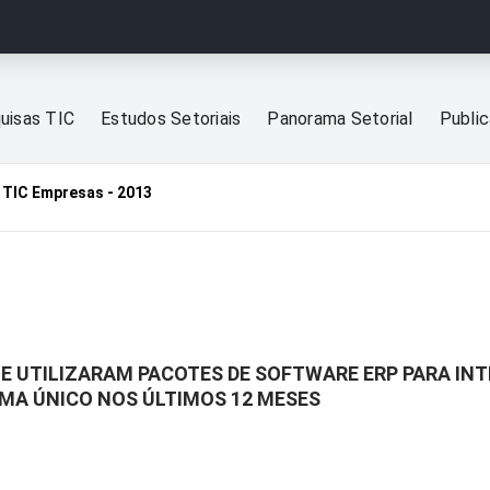
uisas TIC
Estudos Setoriais
Panorama Setorial
Publi
TIC Empresas - 2013
E UTILIZARAM PACOTES DE SOFTWARE ERP PARA INT
MA ÚNICO NOS ÚLTIMOS 12 MESES