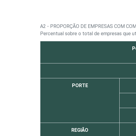
A2 - PROPORÇÃO DE EMPRESAS COM CO
Percentual sobre o total de empresas que u
P
PORTE
REGIÃO