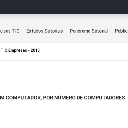
uisas TIC
Estudos Setoriais
Panorama Setorial
Publi
TIC Empresas - 2013
COM COMPUTADOR, POR NÚMERO DE COMPUTADORES