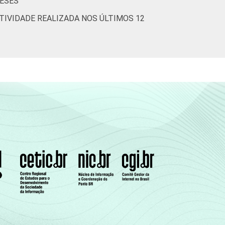
MESES
TIVIDADE REALIZADA NOS ÚLTIMOS 12