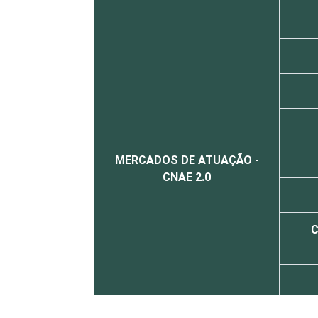
MERCADOS DE ATUAÇÃO -
CNAE 2.0
C