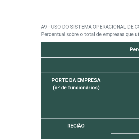
A9 - USO DO SISTEMA OPERACIONAL DE 
Percentual sobre o total de empresas que ut
Per
PORTE DA EMPRESA
(nº de funcionários)
REGIÃO