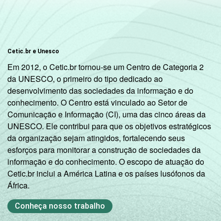
Cetic.br e Unesco
Em 2012, o Cetic.br tornou-se um Centro de Categoria 2
da UNESCO, o primeiro do tipo dedicado ao
desenvolvimento das sociedades da informação e do
conhecimento. O Centro está vinculado ao Setor de
Comunicação e Informação (CI), uma das cinco áreas da
UNESCO. Ele contribui para que os objetivos estratégicos
da organização sejam atingidos, fortalecendo seus
esforços para monitorar a construção de sociedades da
informação e do conhecimento. O escopo de atuação do
Cetic.br inclui a América Latina e os países lusófonos da
África.
Conheça nosso trabalho