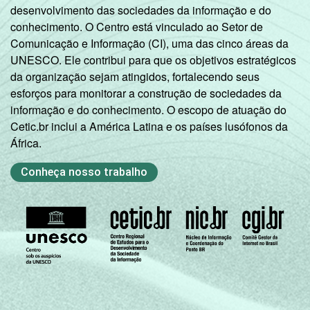
desenvolvimento das sociedades da informação e do
conhecimento. O Centro está vinculado ao Setor de
Comunicação e Informação (CI), uma das cinco áreas da
UNESCO. Ele contribui para que os objetivos estratégicos
da organização sejam atingidos, fortalecendo seus
esforços para monitorar a construção de sociedades da
informação e do conhecimento. O escopo de atuação do
Cetic.br inclui a América Latina e os países lusófonos da
África.
Conheça nosso trabalho