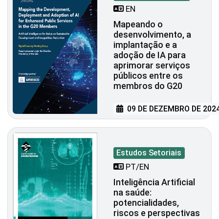
EN
Mapeando o
desenvolvimento, a
implantação e a
adoção de IA para
aprimorar serviços
públicos entre os
membros do G20
09 DE DEZEMBRO DE 202
Estudos Setoriais
PT/EN
Inteligência Artificial
na saúde:
potencialidades,
riscos e perspectivas