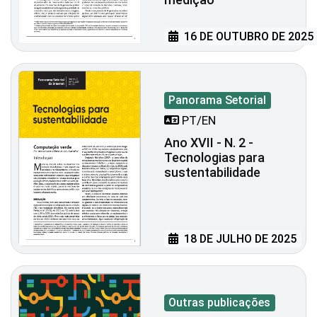
16 DE OUTUBRO DE 2025
Panorama Setorial
PT/EN
Ano XVII - N. 2 -
Tecnologias para
sustentabilidade
18 DE JULHO DE 2025
Outras publicações