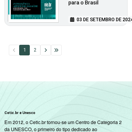
para o Brasil
03 DE SETEMBRO DE 202
1
2
Cetic.br e Unesco
Em 2012, o Cetic.br tornou-se um Centro de Categoria 2
da UNESCO, o primeiro do tipo dedicado ao