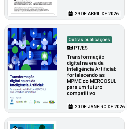
29 DE ABRIL DE 2026
Outras publicações
PT/ES
Transformação
digital na era da
Inteligência Artificial:
fortalecendo as
MPME do MERCOSUL
para um futuro
competitivo
20 DE JANEIRO DE 2026