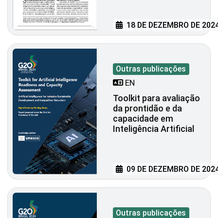
18 DE DEZEMBRO DE 202
Outras publicações
EN
Toolkit para avaliação
da prontidão e da
capacidade em
Inteligência Artificial
09 DE DEZEMBRO DE 202
Outras publicações