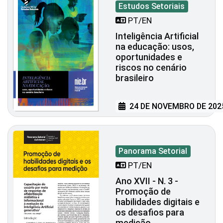
Estudos Setoriais
PT/EN
Inteligência Artificial
na educação: usos,
oportunidades e
riscos no cenário
brasileiro
24 DE NOVEMBRO DE 202
Panorama Setorial
PT/EN
Ano XVII - N. 3 -
Promoção de
habilidades digitais e
os desafios para
medição