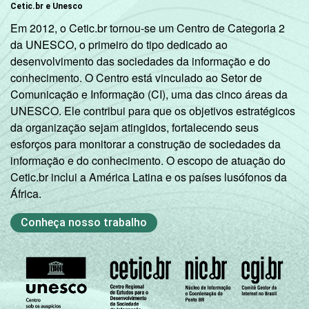
Cetic.br e Unesco
Em 2012, o Cetic.br tornou-se um Centro de Categoria 2
da UNESCO, o primeiro do tipo dedicado ao
desenvolvimento das sociedades da informação e do
conhecimento. O Centro está vinculado ao Setor de
Comunicação e Informação (CI), uma das cinco áreas da
UNESCO. Ele contribui para que os objetivos estratégicos
da organização sejam atingidos, fortalecendo seus
esforços para monitorar a construção de sociedades da
informação e do conhecimento. O escopo de atuação do
Cetic.br inclui a América Latina e os países lusófonos da
África.
Conheça nosso trabalho