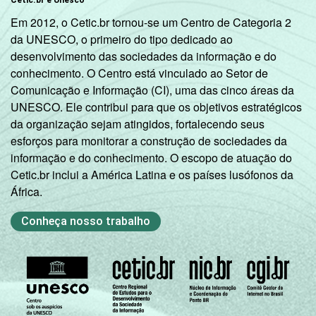
Em 2012, o Cetic.br tornou-se um Centro de Categoria 2
da UNESCO, o primeiro do tipo dedicado ao
desenvolvimento das sociedades da informação e do
conhecimento. O Centro está vinculado ao Setor de
Comunicação e Informação (CI), uma das cinco áreas da
UNESCO. Ele contribui para que os objetivos estratégicos
da organização sejam atingidos, fortalecendo seus
esforços para monitorar a construção de sociedades da
informação e do conhecimento. O escopo de atuação do
Cetic.br inclui a América Latina e os países lusófonos da
África.
Conheça nosso trabalho