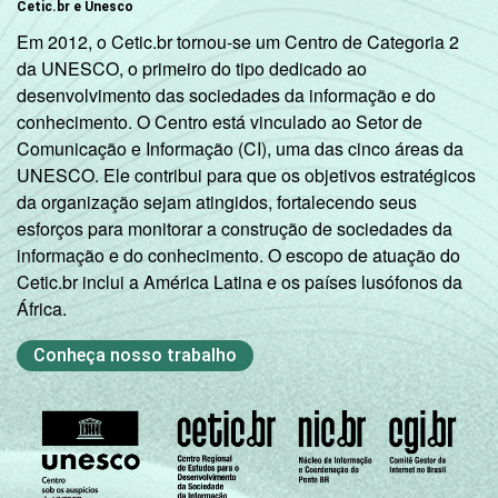
Cetic.br e Unesco
Em 2012, o Cetic.br tornou-se um Centro de Categoria 2
da UNESCO, o primeiro do tipo dedicado ao
desenvolvimento das sociedades da informação e do
conhecimento. O Centro está vinculado ao Setor de
Comunicação e Informação (CI), uma das cinco áreas da
UNESCO. Ele contribui para que os objetivos estratégicos
da organização sejam atingidos, fortalecendo seus
esforços para monitorar a construção de sociedades da
informação e do conhecimento. O escopo de atuação do
Cetic.br inclui a América Latina e os países lusófonos da
África.
Conheça nosso trabalho