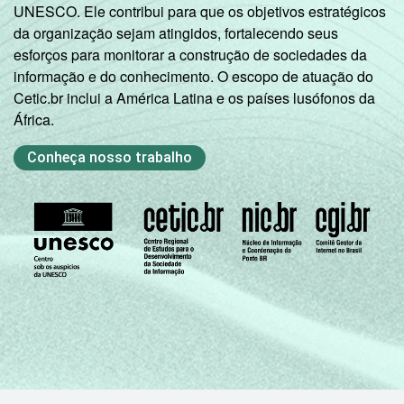
UNESCO. Ele contribui para que os objetivos estratégicos
da organização sejam atingidos, fortalecendo seus
esforços para monitorar a construção de sociedades da
informação e do conhecimento. O escopo de atuação do
Cetic.br inclui a América Latina e os países lusófonos da
África.
Conheça nosso trabalho