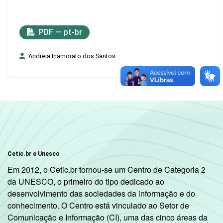
PDF — pt-br
Andreia Inamorato dos Santos
Cetic.br e Unesco
Em 2012, o Cetic.br tornou-se um Centro de Categoria 2
da UNESCO, o primeiro do tipo dedicado ao
desenvolvimento das sociedades da informação e do
conhecimento. O Centro está vinculado ao Setor de
Comunicação e Informação (CI), uma das cinco áreas da