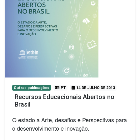
Outras publicações
PT
14 DE JULHO DE 2013
Recursos Educacionais Abertos no
Brasil
O estado a Arte, desafios e Perspectivas para
o desenvolvimento e inovação.