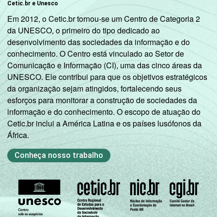
Cetic.br e Unesco
Em 2012, o Cetic.br tornou-se um Centro de Categoria 2
da UNESCO, o primeiro do tipo dedicado ao
desenvolvimento das sociedades da informação e do
conhecimento. O Centro está vinculado ao Setor de
Comunicação e Informação (CI), uma das cinco áreas da
UNESCO. Ele contribui para que os objetivos estratégicos
da organização sejam atingidos, fortalecendo seus
esforços para monitorar a construção de sociedades da
informação e do conhecimento. O escopo de atuação do
Cetic.br inclui a América Latina e os países lusófonos da
África.
Conheça nosso trabalho