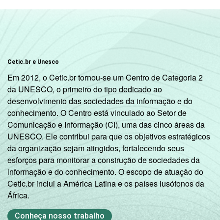
Cetic.br e Unesco
Em 2012, o Cetic.br tornou-se um Centro de Categoria 2
da UNESCO, o primeiro do tipo dedicado ao
desenvolvimento das sociedades da informação e do
conhecimento. O Centro está vinculado ao Setor de
Comunicação e Informação (CI), uma das cinco áreas da
UNESCO. Ele contribui para que os objetivos estratégicos
da organização sejam atingidos, fortalecendo seus
esforços para monitorar a construção de sociedades da
informação e do conhecimento. O escopo de atuação do
Cetic.br inclui a América Latina e os países lusófonos da
África.
Conheça nosso trabalho