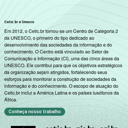
Cetic.br e Unesco
Em 2012, o Cetic.br tornou-se um Centro de Categoria 2
da UNESCO, o primeiro do tipo dedicado ao
desenvolvimento das sociedades da informação e do
conhecimento. O Centro está vinculado ao Setor de
Comunicação e Informação (CI), uma das cinco áreas da
UNESCO. Ele contribui para que os objetivos estratégicos
da organização sejam atingidos, fortalecendo seus
esforços para monitorar a construção de sociedades da
informação e do conhecimento. O escopo de atuação do
Cetic.br inclui a América Latina e os países lusófonos da
África.
Conheça nosso trabalho