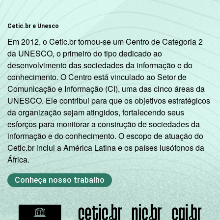
Cetic.br e Unesco
Em 2012, o Cetic.br tornou-se um Centro de Categoria 2
da UNESCO, o primeiro do tipo dedicado ao
desenvolvimento das sociedades da informação e do
conhecimento. O Centro está vinculado ao Setor de
Comunicação e Informação (CI), uma das cinco áreas da
UNESCO. Ele contribui para que os objetivos estratégicos
da organização sejam atingidos, fortalecendo seus
esforços para monitorar a construção de sociedades da
informação e do conhecimento. O escopo de atuação do
Cetic.br inclui a América Latina e os países lusófonos da
África.
Conheça nosso trabalho