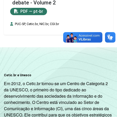
debate - Volume 2
PDF — pt-br
PUC-SP, Cetic.br, NIC.br, CGI.br
Cetic.br e Unesco
Em 2012, o Cetic.br tornou-se um Centro de Categoria 2
da UNESCO, o primeiro do tipo dedicado ao
desenvolvimento das sociedades da informação e do
conhecimento. O Centro está vinculado ao Setor de
Comunicação e Informação (CI), uma das cinco áreas da
UNESCO. Ele contribui para que os objetivos estratégicos