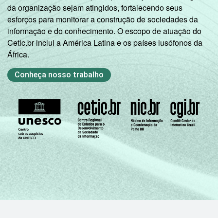
da organização sejam atingidos, fortalecendo seus
esforços para monitorar a construção de sociedades da
informação e do conhecimento. O escopo de atuação do
Cetic.br inclui a América Latina e os países lusófonos da
África.
Conheça nosso trabalho