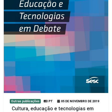
Outras publicações
PT
05 DE NOVEMBRO DE 2019
Cultura, educação e tecnologias em