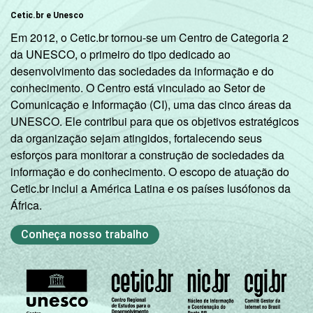
Cetic.br e Unesco
Em 2012, o Cetic.br tornou-se um Centro de Categoria 2
da UNESCO, o primeiro do tipo dedicado ao
desenvolvimento das sociedades da informação e do
conhecimento. O Centro está vinculado ao Setor de
Comunicação e Informação (CI), uma das cinco áreas da
UNESCO. Ele contribui para que os objetivos estratégicos
da organização sejam atingidos, fortalecendo seus
esforços para monitorar a construção de sociedades da
informação e do conhecimento. O escopo de atuação do
Cetic.br inclui a América Latina e os países lusófonos da
África.
Conheça nosso trabalho