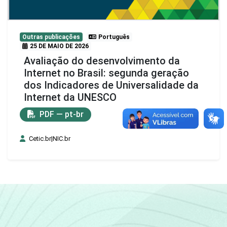
Outras publicações
Português
25 DE MAIO DE 2026
Avaliação do desenvolvimento da
Internet no Brasil: segunda geração
dos Indicadores de Universalidade da
Internet da UNESCO
PDF — pt-br
Cetic.br|NIC.br