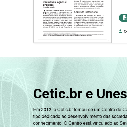
Ce
Cetic.br e Une
Em 2012, o Cetic.br tornou-se um Centro de 
tipo dedicado ao desenvolvimento das socied
conhecimento. O Centro está vinculado ao Set