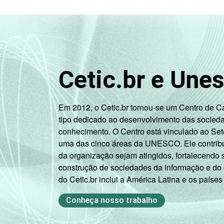
Cetic.br e Une
Em 2012, o Cetic.br tornou-se um Centro de 
tipo dedicado ao desenvolvimento das socied
conhecimento. O Centro está vinculado ao Set
uma das cinco áreas da UNESCO. Ele contribui
da organização sejam atingidos, fortalecendo 
construção de sociedades da informação e do
do Cetic.br inclui a América Latina e os países
Conheça nosso trabalho