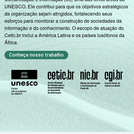
UNESCO. Ele contribui para que os objetivos estratégicos
da organização sejam atingidos, fortalecendo seus
esforços para monitorar a construção de sociedades da
informação e do conhecimento. O escopo de atuação do
Cetic.br inclui a América Latina e os países lusófonos da
África.
Conheça nosso trabalho