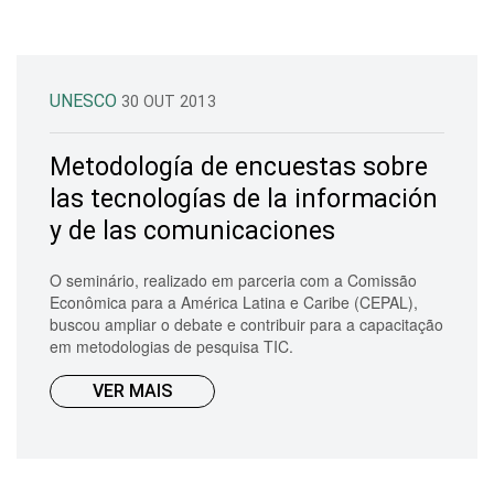
UNESCO
30 OUT 2013
Metodología de encuestas sobre
las tecnologías de la información
y de las comunicaciones
O seminário, realizado em parceria com a Comissão
Econômica para a América Latina e Caribe (CEPAL),
buscou ampliar o debate e contribuir para a capacitação
em metodologias de pesquisa TIC.
VER MAIS