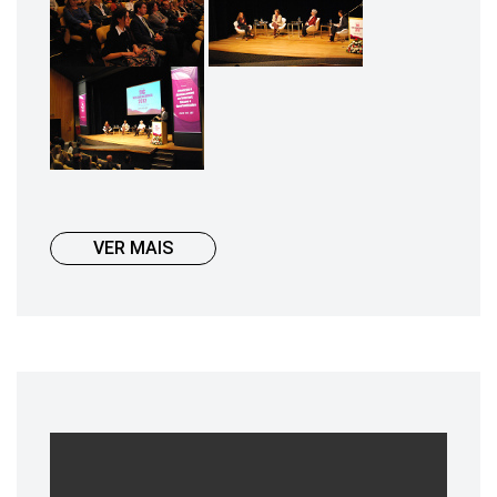
VER MAIS