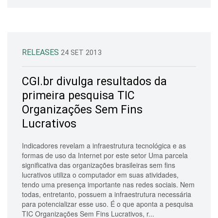
RELEASES
24 SET 2013
CGI.br divulga resultados da
primeira pesquisa TIC
Organizações Sem Fins
Lucrativos
Indicadores revelam a infraestrutura tecnológica e as
formas de uso da Internet por este setor Uma parcela
significativa das organizações brasileiras sem fins
lucrativos utiliza o computador em suas atividades,
tendo uma presença importante nas redes sociais. Nem
todas, entretanto, possuem a infraestrutura necessária
para potencializar esse uso. É o que aponta a pesquisa
TIC Organizações Sem Fins Lucrativos, r...