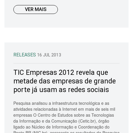
VER MAIS
RELEASES
16 JUL 2013
TIC Empresas 2012 revela que
metade das empresas de grande
porte já usam as redes sociais
Pesquisa analisou a infraestrutura tecnológica e as
atividades relacionadas à Internet em mais de seis mil
empresas O Centro de Estudos sobre as Tecnologias
da Informação e da Comunicação (Cetic.br), órgão
ligado ao Núcleo de Informação e Coordenação do
Ponto BR (NIC.br), apresenta os resultados da Pesquisa