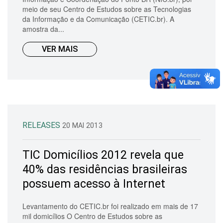
meio de seu Centro de Estudos sobre as Tecnologias
da Informação e da Comunicação (CETIC.br). A
amostra da...
VER MAIS
RELEASES
20 MAI 2013
TIC Domicílios 2012 revela que
40% das residências brasileiras
possuem acesso à Internet
Levantamento do CETIC.br foi realizado em mais de 17
mil domicílios O Centro de Estudos sobre as