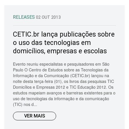
RELEASES
02 OUT 2013
CETIC.br lança publicações sobre
o uso das tecnologias em
domicílios, empresas e escolas
Evento reuniu especialistas e pesquisadores em São
Paulo O Centro de Estudos sobre as Tecnologias da
Informação e da Comunicação (CETIC.br) lançou na
noite desta terça-feira (01), os livros das pesquisas TIC
Domicílios e Empresas 2012 e TIC Educação 2012. Os
estudos mapeiam avanços e barreiras existentes para o
uso de tecnologias da informação e da comunicação
(TIC) nos d...
VER MAIS