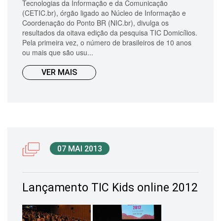
Tecnologias da Informação e da Comunicação
(CETIC.br), órgão ligado ao Núcleo de Informação e
Coordenação do Ponto BR (NIC.br), divulga os
resultados da oitava edição da pesquisa TIC Domicílios.
Pela primeira vez, o número de brasileiros de 10 anos
ou mais que são usu...
VER MAIS
07 MAI 2013
Lançamento TIC Kids online 2012
galeria de imagens