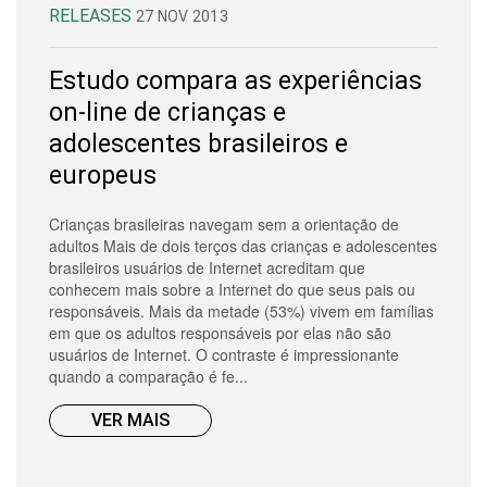
RELEASES
27 NOV 2013
Estudo compara as experiências
on-line de crianças e
adolescentes brasileiros e
europeus
Crianças brasileiras navegam sem a orientação de
adultos Mais de dois terços das crianças e adolescentes
brasileiros usuários de Internet acreditam que
conhecem mais sobre a Internet do que seus pais ou
responsáveis. Mais da metade (53%) vivem em famílias
em que os adultos responsáveis por elas não são
usuários de Internet. O contraste é impressionante
quando a comparação é fe...
VER MAIS