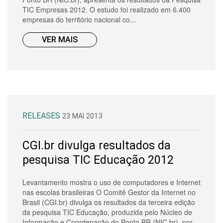
TIC Empresas 2012. O estudo foi realizado em 6.400
empresas do território nacional co...
VER MAIS
RELEASES
23 MAI 2013
CGI.br divulga resultados da
pesquisa TIC Educação 2012
Levantamento mostra o uso de computadores e Internet
nas escolas brasileiras O Comitê Gestor da Internet no
Brasil (CGI.br) divulga os resultados da terceira edição
da pesquisa TIC Educação, produzida pelo Núcleo de
Informação e Coordenação do Ponto BR (NIC.br), por