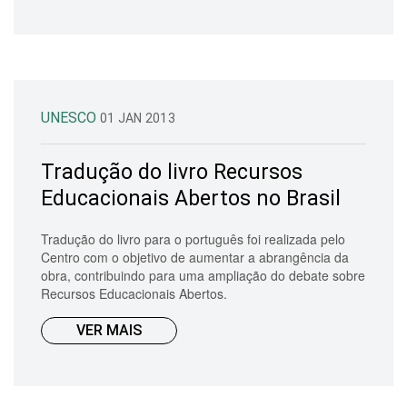
UNESCO
01 JAN 2013
Tradução do livro Recursos
Educacionais Abertos no Brasil
Tradução do livro para o português foi realizada pelo
Centro com o objetivo de aumentar a abrangência da
obra, contribuindo para uma ampliação do debate sobre
Recursos Educacionais Abertos.
VER MAIS