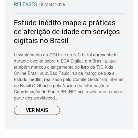
RELEASES
18 MAR 2026
Estudo inédito mapeia práticas
de aferição de idade em serviços
digitais no Brasil
Levantamento do CGI.br e do NIC.br foi apresentado
durante evento sobre o ECA Digital, em Brasília, que
também marcou o lançamento do livro da TIC Kids
Online Brasil 2025São Paulo, 18 de março de 2026 –
Estudo inédito, realizado pelo Comitê Gestor da Internet
no Brasil (CGI.br) e pelo Núcleo de Informação e
Coordenação do Ponto BR (NIC.br), revela que a maior
parte dos servi&cced...
VER MAIS