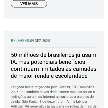
VER MAIS
RELEASES
09 DEZ 2025
50 milhões de brasileiros já usam
IA, mas potenciais benefícios
continuam limitados às camadas
de maior renda e escolaridade
Lançada nesta terça-feira pelo Cetic.br, TIC Domicílios
2025 traz também novos dados sobre apostas online e
limitações ao uso da Internet associadas a pacotes de
celular São Paulo, 9 de dezembro – A Inteligência
Artificial (IA) generativa já faz parte da rotina de mais de