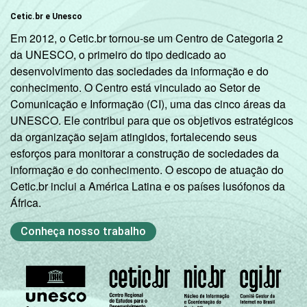
Cetic.br e Unesco
Em 2012, o Cetic.br tornou-se um Centro de Categoria 2
da UNESCO, o primeiro do tipo dedicado ao
desenvolvimento das sociedades da informação e do
conhecimento. O Centro está vinculado ao Setor de
Comunicação e Informação (CI), uma das cinco áreas da
UNESCO. Ele contribui para que os objetivos estratégicos
da organização sejam atingidos, fortalecendo seus
esforços para monitorar a construção de sociedades da
informação e do conhecimento. O escopo de atuação do
Cetic.br inclui a América Latina e os países lusófonos da
África.
Conheça nosso trabalho