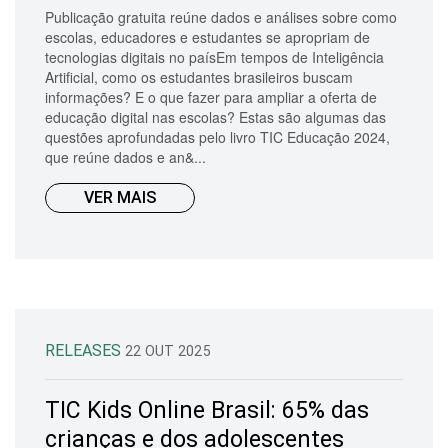
Publicação gratuita reúne dados e análises sobre como
escolas, educadores e estudantes se apropriam de
tecnologias digitais no paísEm tempos de Inteligência
Artificial, como os estudantes brasileiros buscam
informações? E o que fazer para ampliar a oferta de
educação digital nas escolas? Estas são algumas das
questões aprofundadas pelo livro TIC Educação 2024,
que reúne dados e an&...
VER MAIS
RELEASES
22 OUT 2025
TIC Kids Online Brasil: 65% das
crianças e dos adolescentes