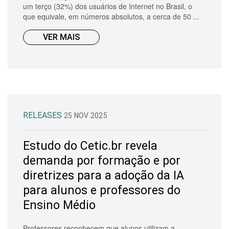
um terço (32%) dos usuários de Internet no Brasil, o
que equivale, em números absolutos, a cerca de 50 ...
VER MAIS
RELEASES
25 NOV 2025
Estudo do Cetic.br revela
demanda por formação e por
diretrizes para a adoção da IA
para alunos e professores do
Ensino Médio
Professores reconhecem que alunos utilizam a