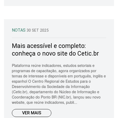
NOTAS
30 SET 2025
Mais acessível e completo:
conheça o novo site do Cetic.br
Plataforma reúne indicadores, estudos setoriais e
programas de capacitação, agora organizados por
temas de interesse e disponíveis em português, inglês e
espanhol O Centro Regional de Estudos para o
Desenvolvimento da Sociedade da Informação
(Cetic.br), departamento do Núcleo de Informação e
Coordenação do Ponto BR (NIC.br), lançou seu novo
website, que reúne indicadores, publi...
VER MAIS