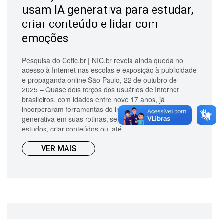
usam IA generativa para estudar,
criar conteúdo e lidar com
emoções
Pesquisa do Cetic.br | NIC.br revela ainda queda no
acesso à Internet nas escolas e exposição à publicidade
e propaganda online São Paulo, 22 de outubro de
2025 – Quase dois terços dos usuários de Internet
brasileiros, com idades entre nove 17 anos, já
incorporaram ferramentas de inteligência artificial
generativa em suas rotinas, seja para auxiliar nos
estudos, criar conteúdos ou, até...
VER MAIS