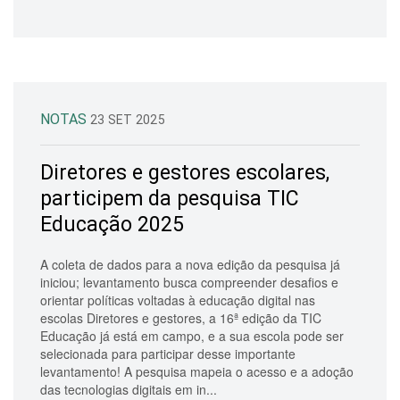
NOTAS
23 SET 2025
Diretores e gestores escolares,
participem da pesquisa TIC
Educação 2025
A coleta de dados para a nova edição da pesquisa já
iniciou; levantamento busca compreender desafios e
orientar políticas voltadas à educação digital nas
escolas Diretores e gestores, a 16ª edição da TIC
Educação já está em campo, e a sua escola pode ser
selecionada para participar desse importante
levantamento! A pesquisa mapeia o acesso e a adoção
das tecnologias digitais em in...