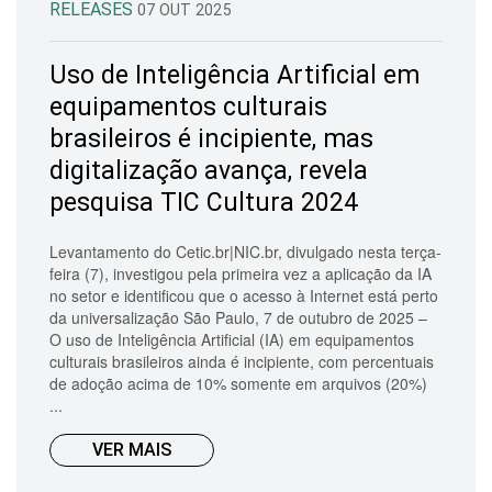
RELEASES
07 OUT 2025
Uso de Inteligência Artificial em
equipamentos culturais
brasileiros é incipiente, mas
digitalização avança, revela
pesquisa TIC Cultura 2024
Levantamento do Cetic.br|NIC.br, divulgado nesta terça-
feira (7), investigou pela primeira vez a aplicação da IA
no setor e identificou que o acesso à Internet está perto
da universalização São Paulo, 7 de outubro de 2025 –
O uso de Inteligência Artificial (IA) em equipamentos
culturais brasileiros ainda é incipiente, com percentuais
de adoção acima de 10% somente em arquivos (20%)
...
VER MAIS