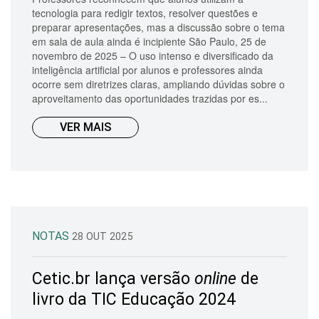
tecnologia para redigir textos, resolver questões e
preparar apresentações, mas a discussão sobre o tema
em sala de aula ainda é incipiente São Paulo, 25 de
novembro de 2025 – O uso intenso e diversificado da
inteligência artificial por alunos e professores ainda
ocorre sem diretrizes claras, ampliando dúvidas sobre o
aproveitamento das oportunidades trazidas por es...
VER MAIS
NOTAS
28 OUT 2025
Cetic.br lança versão
online
de
livro da TIC Educação 2024