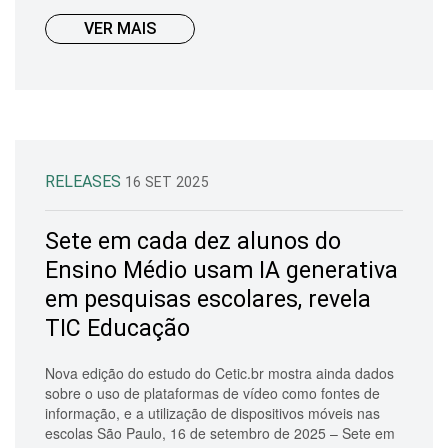
VER MAIS
RELEASES
16 SET 2025
Sete em cada dez alunos do
Ensino Médio usam IA generativa
em pesquisas escolares, revela
TIC Educação
Nova edição do estudo do Cetic.br mostra ainda dados
sobre o uso de plataformas de vídeo como fontes de
informação, e a utilização de dispositivos móveis nas
escolas São Paulo, 16 de setembro de 2025 – Sete em