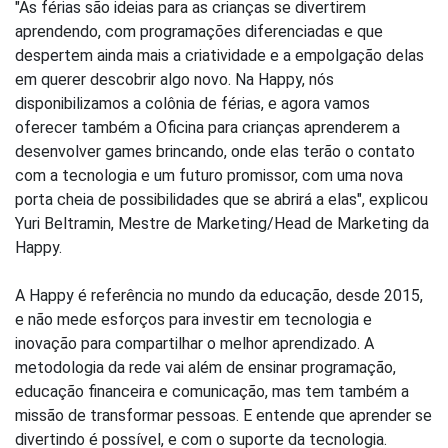
"As férias são ideias para as crianças se divertirem
aprendendo, com programações diferenciadas e que
despertem ainda mais a criatividade e a empolgação delas
em querer descobrir algo novo. Na Happy, nós
disponibilizamos a colônia de férias, e agora vamos
oferecer também a Oficina para crianças aprenderem a
desenvolver games brincando, onde elas terão o contato
com a tecnologia e um futuro promissor, com uma nova
porta cheia de possibilidades que se abrirá a elas", explicou
Yuri Beltramin, Mestre de Marketing/Head de Marketing da
Happy.
A Happy é referência no mundo da educação, desde 2015,
e não mede esforços para investir em tecnologia e
inovação para compartilhar o melhor aprendizado. A
metodologia da rede vai além de ensinar programação,
educação financeira e comunicação, mas tem também a
missão de transformar pessoas. E entende que aprender se
divertindo é possível, e com o suporte da tecnologia.