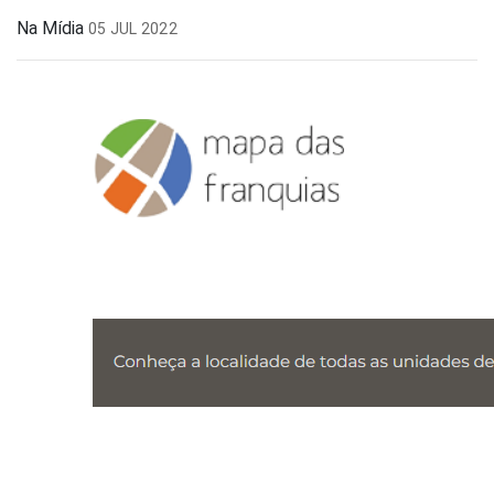
Na Mídia
05 JUL 2022