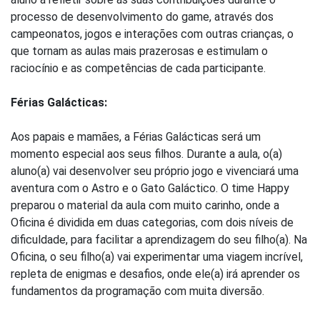
processo de desenvolvimento do game, através dos
campeonatos, jogos e interações com outras crianças, o
que tornam as aulas mais prazerosas e estimulam o
raciocínio e as competências de cada participante.
Férias Galácticas:
Aos papais e mamães, a Férias Galácticas será um
momento especial aos seus filhos. Durante a aula, o(a)
aluno(a) vai desenvolver seu próprio jogo e vivenciará uma
aventura com o Astro e o Gato Galáctico. O time Happy
preparou o material da aula com muito carinho, onde a
Oficina é dividida em duas categorias, com dois níveis de
dificuldade, para facilitar a aprendizagem do seu filho(a). Na
Oficina, o seu filho(a) vai experimentar uma viagem incrível,
repleta de enigmas e desafios, onde ele(a) irá aprender os
fundamentos da programação com muita diversão.