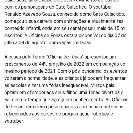
com os personagens do Gato Galactico. O youtuber,
Ronaldo Azevedo Souza, conhecido como Gato Galactico,
começou a sua carreira com animações e atualmente faz
conteúdo infantil, onde em seu canal possui mais de 15 mil
inscritos. A Oficina de Férias estará disponível do dia 07 de
julho a 04 de agosto, com vagas limitadas.
A busca pelo termo "Oficina de férias" apresentou um
crescimento de 44% em julho de 2022 em comparação ao
mesmo período de 2021. Com o pós-pandemia, os eventos
voltaram à normalidade, e as crianças já podem frequentar
as escolas e ter uma férias inesquecível. Muitos pais
optam em oferecer aos seus filhos uma férias divertida e
ao mesmo tempo que agreguem conhecimento. As Oficinas
de Férias permitem que as crianças aprendam conteúdos
relacionados aos cursos de programação, robótica e
youtuber.