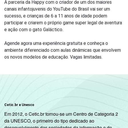
A parceria da Happy com o criador de um dos maiores
canais infantojuvenis do YouTube do Brasil vai ser um
sucesso, e crianças de 6 a 11 anos de idade podem
participar e criarem o próprio game super legal de aventura
e ação com o gato Galáctico.
Agende agora uma experiência gratuita e conheça o
ambiente diferenciado com aulas dinâmicas que envolvem
os novos modelos de educação. Vagas limitadas.
Cetic.br e Unesco
Em 2012, o Cetic.br tornou-se um Centro de Categoria 2
da UNESCO, o primeiro do tipo dedicado ao
desenvolvimento das sociedades da informação e do