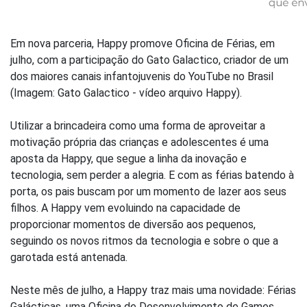
Em nova parceria, Happy promove Oficina de Férias, em
julho, com a participação do Gato Galactico, criador de um
dos maiores canais infantojuvenis do YouTube no Brasil
(Imagem: Gato Galactico - vídeo arquivo Happy).
Utilizar a brincadeira como uma forma de aproveitar a
motivação própria das crianças e adolescentes é uma
aposta da Happy, que segue a linha da inovação e
tecnologia, sem perder a alegria. E com as férias batendo à
porta, os pais buscam por um momento de lazer aos seus
filhos. A Happy vem evoluindo na capacidade de
proporcionar momentos de diversão aos pequenos,
seguindo os novos ritmos da tecnologia e sobre o que a
garotada está antenada.
Neste mês de julho, a Happy traz mais uma novidade: Férias
Galácticas, uma Oficina de Desenvolvimento de Games