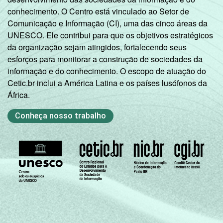
conhecimento. O Centro está vinculado ao Setor de
Comunicação e Informação (CI), uma das cinco áreas da
UNESCO. Ele contribui para que os objetivos estratégicos
da organização sejam atingidos, fortalecendo seus
esforços para monitorar a construção de sociedades da
informação e do conhecimento. O escopo de atuação do
Cetic.br inclui a América Latina e os países lusófonos da
África.
Conheça nosso trabalho