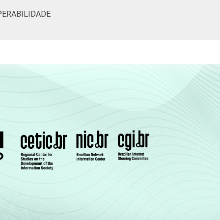
PERABILIDADE