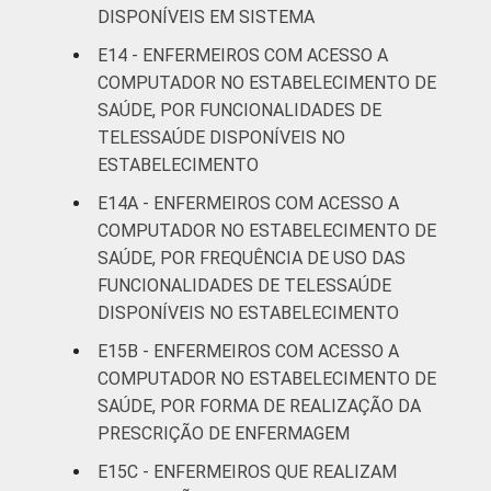
DISPONÍVEIS EM SISTEMA
E14 - ENFERMEIROS COM ACESSO A
COMPUTADOR NO ESTABELECIMENTO DE
SAÚDE, POR FUNCIONALIDADES DE
TELESSAÚDE DISPONÍVEIS NO
ESTABELECIMENTO
E14A - ENFERMEIROS COM ACESSO A
COMPUTADOR NO ESTABELECIMENTO DE
SAÚDE, POR FREQUÊNCIA DE USO DAS
FUNCIONALIDADES DE TELESSAÚDE
DISPONÍVEIS NO ESTABELECIMENTO
E15B - ENFERMEIROS COM ACESSO A
COMPUTADOR NO ESTABELECIMENTO DE
SAÚDE, POR FORMA DE REALIZAÇÃO DA
PRESCRIÇÃO DE ENFERMAGEM
E15C - ENFERMEIROS QUE REALIZAM