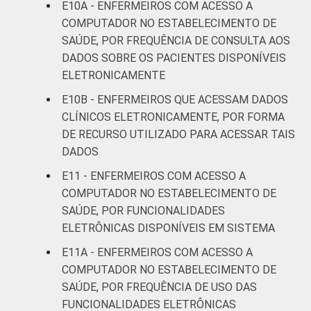
E10A - ENFERMEIROS COM ACESSO A
COMPUTADOR NO ESTABELECIMENTO DE
SAÚDE, POR FREQUÊNCIA DE CONSULTA AOS
DADOS SOBRE OS PACIENTES DISPONÍVEIS
ELETRONICAMENTE
E10B - ENFERMEIROS QUE ACESSAM DADOS
CLÍNICOS ELETRONICAMENTE, POR FORMA
DE RECURSO UTILIZADO PARA ACESSAR TAIS
DADOS
E11 - ENFERMEIROS COM ACESSO A
COMPUTADOR NO ESTABELECIMENTO DE
SAÚDE, POR FUNCIONALIDADES
ELETRÔNICAS DISPONÍVEIS EM SISTEMA
E11A - ENFERMEIROS COM ACESSO A
COMPUTADOR NO ESTABELECIMENTO DE
SAÚDE, POR FREQUÊNCIA DE USO DAS
FUNCIONALIDADES ELETRÔNICAS