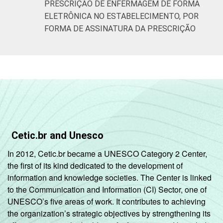
PRESCRIÇÃO DE ENFERMAGEM DE FORMA
ELETRÔNICA NO ESTABELECIMENTO, POR
FORMA DE ASSINATURA DA PRESCRIÇÃO
Cetic.br and Unesco
In 2012, Cetic.br became a UNESCO Category 2 Center,
the first of its kind dedicated to the development of
information and knowledge societies. The Center is linked
to the Communication and Information (CI) Sector, one of
UNESCO’s five areas of work. It contributes to achieving
the organization’s strategic objectives by strengthening its