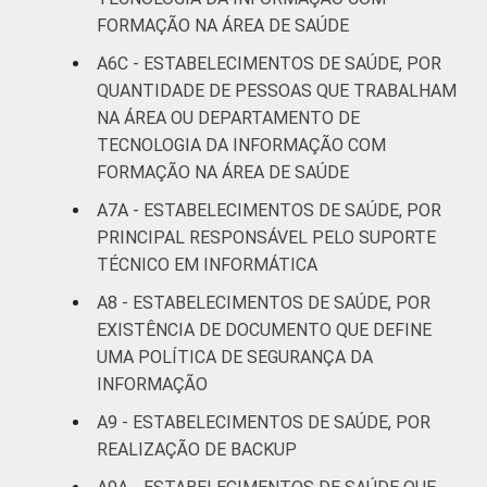
FORMAÇÃO NA ÁREA DE SAÚDE
A6C - ESTABELECIMENTOS DE SAÚDE, POR
QUANTIDADE DE PESSOAS QUE TRABALHAM
NA ÁREA OU DEPARTAMENTO DE
TECNOLOGIA DA INFORMAÇÃO COM
FORMAÇÃO NA ÁREA DE SAÚDE
A7A - ESTABELECIMENTOS DE SAÚDE, POR
PRINCIPAL RESPONSÁVEL PELO SUPORTE
TÉCNICO EM INFORMÁTICA
A8 - ESTABELECIMENTOS DE SAÚDE, POR
EXISTÊNCIA DE DOCUMENTO QUE DEFINE
UMA POLÍTICA DE SEGURANÇA DA
INFORMAÇÃO
A9 - ESTABELECIMENTOS DE SAÚDE, POR
REALIZAÇÃO DE BACKUP