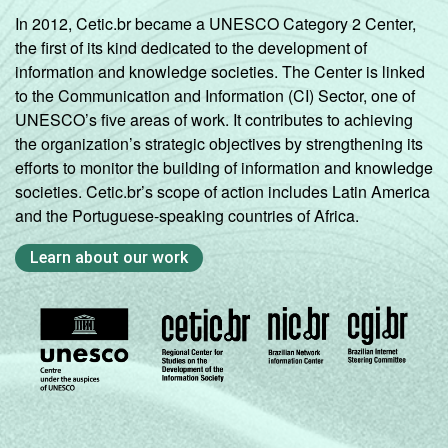
In 2012, Cetic.br became a UNESCO Category 2 Center,
the first of its kind dedicated to the development of
information and knowledge societies. The Center is linked
to the Communication and Information (CI) Sector, one of
UNESCO’s five areas of work. It contributes to achieving
the organization’s strategic objectives by strengthening its
efforts to monitor the building of information and knowledge
societies. Cetic.br’s scope of action includes Latin America
and the Portuguese-speaking countries of Africa.
Learn about our work