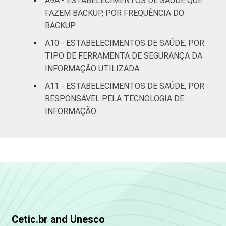
A9A - ESTABELECIMENTOS DE SAÚDE QUE
FAZEM BACKUP, POR FREQUÊNCIA DO
BACKUP
A10 - ESTABELECIMENTOS DE SAÚDE, POR
TIPO DE FERRAMENTA DE SEGURANÇA DA
INFORMAÇÃO UTILIZADA
A11 - ESTABELECIMENTOS DE SAÚDE, POR
RESPONSÁVEL PELA TECNOLOGIA DE
INFORMAÇÃO
Cetic.br and Unesco