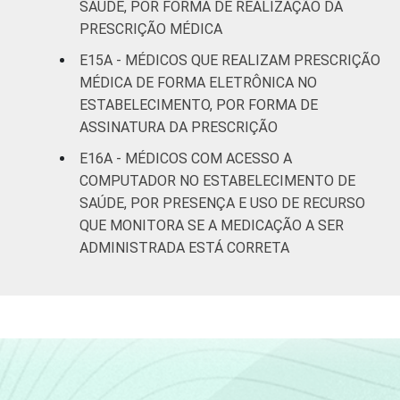
SAÚDE, POR FORMA DE REALIZAÇÃO DA
PRESCRIÇÃO MÉDICA
E15A - MÉDICOS QUE REALIZAM PRESCRIÇÃO
MÉDICA DE FORMA ELETRÔNICA NO
ESTABELECIMENTO, POR FORMA DE
ASSINATURA DA PRESCRIÇÃO
E16A - MÉDICOS COM ACESSO A
COMPUTADOR NO ESTABELECIMENTO DE
SAÚDE, POR PRESENÇA E USO DE RECURSO
QUE MONITORA SE A MEDICAÇÃO A SER
ADMINISTRADA ESTÁ CORRETA