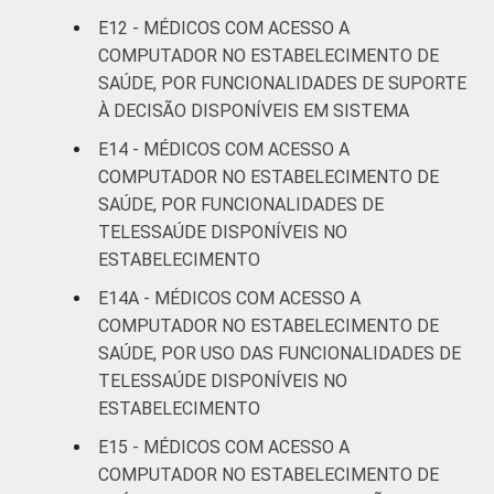
E12 - MÉDICOS COM ACESSO A
COMPUTADOR NO ESTABELECIMENTO DE
SAÚDE, POR FUNCIONALIDADES DE SUPORTE
À DECISÃO DISPONÍVEIS EM SISTEMA
E14 - MÉDICOS COM ACESSO A
COMPUTADOR NO ESTABELECIMENTO DE
SAÚDE, POR FUNCIONALIDADES DE
TELESSAÚDE DISPONÍVEIS NO
ESTABELECIMENTO
E14A - MÉDICOS COM ACESSO A
COMPUTADOR NO ESTABELECIMENTO DE
SAÚDE, POR USO DAS FUNCIONALIDADES DE
TELESSAÚDE DISPONÍVEIS NO
ESTABELECIMENTO
E15 - MÉDICOS COM ACESSO A
COMPUTADOR NO ESTABELECIMENTO DE