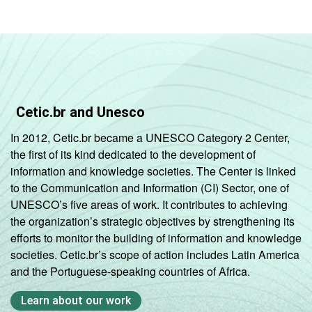
Cetic.br and Unesco
In 2012, Cetic.br became a UNESCO Category 2 Center,
the first of its kind dedicated to the development of
information and knowledge societies. The Center is linked
to the Communication and Information (CI) Sector, one of
UNESCO’s five areas of work. It contributes to achieving
the organization’s strategic objectives by strengthening its
efforts to monitor the building of information and knowledge
societies. Cetic.br’s scope of action includes Latin America
and the Portuguese-speaking countries of Africa.
Learn about our work