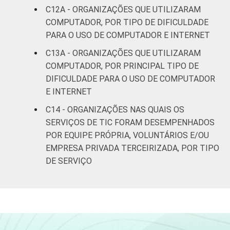
C12A - ORGANIZAÇÕES QUE UTILIZARAM
COMPUTADOR, POR TIPO DE DIFICULDADE
PARA O USO DE COMPUTADOR E INTERNET
C13A - ORGANIZAÇÕES QUE UTILIZARAM
COMPUTADOR, POR PRINCIPAL TIPO DE
DIFICULDADE PARA O USO DE COMPUTADOR
E INTERNET
C14 - ORGANIZAÇÕES NAS QUAIS OS
SERVIÇOS DE TIC FORAM DESEMPENHADOS
POR EQUIPE PRÓPRIA, VOLUNTÁRIOS E/OU
EMPRESA PRIVADA TERCEIRIZADA, POR TIPO
DE SERVIÇO