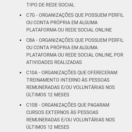
TIPO DE REDE SOCIAL
C7G - ORGANIZAÇÕES QUE POSSUEM PERFIL
OU CONTA PRÓPRIA EM ALGUMA
PLATAFORMA OU REDE SOCIAL ONLINE
C8A - ORGANIZAÇÕES QUE POSSUEM PERFIL
OU CONTA PRÓPRIA EM ALGUMA
PLATAFORMA OU REDE SOCIAL ONLINE, POR
ATIVIDADES REALIZADAS
C10A - ORGANIZAÇÕES QUE OFERECERAM
TREINAMENTO INTERNO ÀS PESSOAS
REMUNERADAS E/OU VOLUNTÁRIAS NOS
ÚLTIMOS 12 MESES
C10B - ORGANIZAÇÕES QUE PAGARAM
CURSOS EXTERNOS ÀS PESSOAS
REMUNERADAS E/OU VOLUNTÁRIAS NOS
ÚLTIMOS 12 MESES