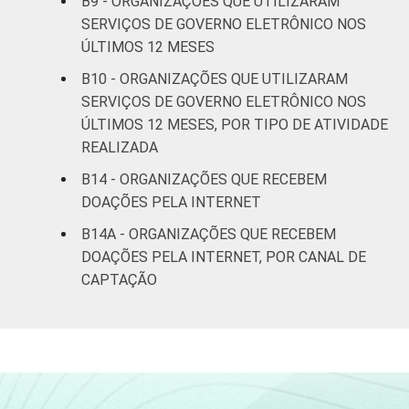
B9 - ORGANIZAÇÕES QUE UTILIZARAM
SERVIÇOS DE GOVERNO ELETRÔNICO NOS
ÚLTIMOS 12 MESES
B10 - ORGANIZAÇÕES QUE UTILIZARAM
SERVIÇOS DE GOVERNO ELETRÔNICO NOS
ÚLTIMOS 12 MESES, POR TIPO DE ATIVIDADE
REALIZADA
B14 - ORGANIZAÇÕES QUE RECEBEM
DOAÇÕES PELA INTERNET
B14A - ORGANIZAÇÕES QUE RECEBEM
DOAÇÕES PELA INTERNET, POR CANAL DE
CAPTAÇÃO