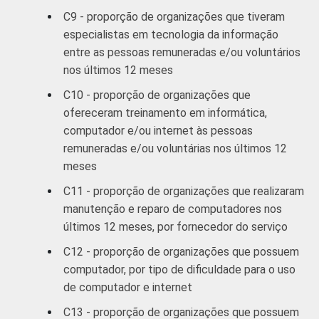
C9 - proporção de organizações que tiveram
especialistas em tecnologia da informação
entre as pessoas remuneradas e/ou voluntários
nos últimos 12 meses
C10 - proporção de organizações que
ofereceram treinamento em informática,
computador e/ou internet às pessoas
remuneradas e/ou voluntárias nos últimos 12
meses
C11 - proporção de organizações que realizaram
manutenção e reparo de computadores nos
últimos 12 meses, por fornecedor do serviço
C12 - proporção de organizações que possuem
computador, por tipo de dificuldade para o uso
de computador e internet
C13 - proporção de organizações que possuem