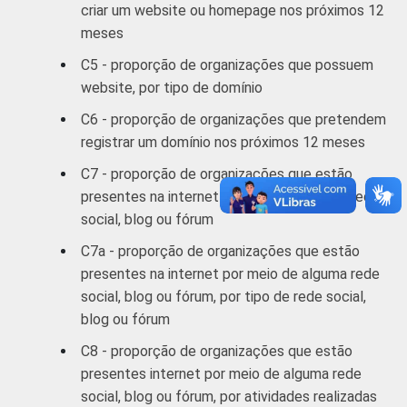
criar um website ou homepage nos próximos 12
meses
C5 - proporção de organizações que possuem
website, por tipo de domínio
C6 - proporção de organizações que pretendem
registrar um domínio nos próximos 12 meses
C7 - proporção de organizações que estão
presentes na internet por meio de alguma rede
social, blog ou fórum
C7a - proporção de organizações que estão
presentes na internet por meio de alguma rede
social, blog ou fórum, por tipo de rede social,
blog ou fórum
C8 - proporção de organizações que estão
presentes internet por meio de alguma rede
social, blog ou fórum, por atividades realizadas