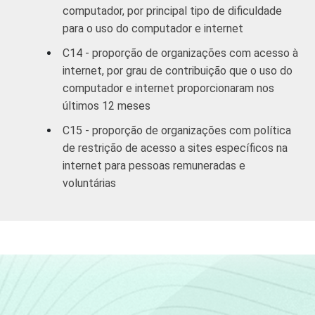
computador, por principal tipo de dificuldade
para o uso do computador e internet
C14 - proporção de organizações com acesso à
internet, por grau de contribuição que o uso do
computador e internet proporcionaram nos
últimos 12 meses
C15 - proporção de organizações com política
de restrição de acesso a sites específicos na
internet para pessoas remuneradas e
voluntárias