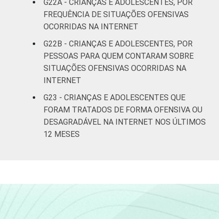
G22A - CRIANÇAS E ADOLESCENTES, POR
FREQUÊNCIA DE SITUAÇÕES OFENSIVAS
OCORRIDAS NA INTERNET
G22B - CRIANÇAS E ADOLESCENTES, POR
PESSOAS PARA QUEM CONTARAM SOBRE
SITUAÇÕES OFENSIVAS OCORRIDAS NA
INTERNET
G23 - CRIANÇAS E ADOLESCENTES QUE
FORAM TRATADOS DE FORMA OFENSIVA OU
DESAGRADÁVEL NA INTERNET NOS ÚLTIMOS
12 MESES