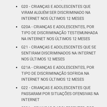
G20 - CRIANÇAS E ADOLESCENTES QUE
VIRAM ALGUÉM SER DISCRIMINADO NA
INTERNET NOS ÚLTIMOS 12 MESES
G20A - CRIANÇAS E ADOLESCENTES, POR
TIPO DE DISCRIMINAÇÃO TESTEMUNHADA
NA INTERNET NOS ÚLTIMOS 12 MESES
G21 - CRIANÇAS E ADOLESCENTES QUE SE
SENTIRAM DISCRIMINADOS NA INTERNET
NOS ÚLTIMOS 12 MESES
G21A - CRIANÇAS E ADOLESCENTES, POR
TIPO DE DISCRIMINAÇÃO SOFRIDA NA
INTERNET NOS ÚLTIMOS 12 MESES
G22 - CRIANÇAS E ADOLESCENTES QUE
PASSARAM POR SITUAÇÕES OFENSIVAS NA
INTERNET