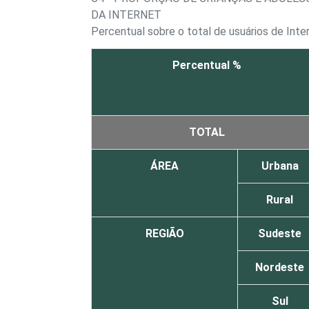
DA INTERNET
Percentual sobre o total de usuários de Inte
Percentual %
TOTAL
ÁREA
Urbana
Rural
REGIÃO
Sudeste
Nordeste
Sul