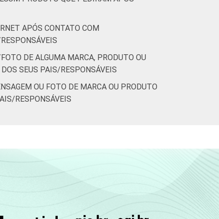
ERNET APÓS CONTATO COM
/RESPONSÁVEIS
FOTO DE ALGUMA MARCA, PRODUTO OU
 DOS SEUS PAIS/RESPONSÁVEIS
ENSAGEM OU FOTO DE MARCA OU PRODUTO
PAIS/RESPONSÁVEIS