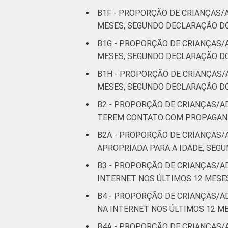
B1F - PROPORÇÃO DE CRIANÇAS/
MESES, SEGUNDO DECLARAÇÃO DO
B1G - PROPORÇÃO DE CRIANÇAS/
MESES, SEGUNDO DECLARAÇÃO DOS
B1H - PROPORÇÃO DE CRIANÇAS/
MESES, SEGUNDO DECLARAÇÃO DO
B2 - PROPORÇÃO DE CRIANÇAS/
TEREM CONTATO COM PROPAGAND
B2A - PROPORÇÃO DE CRIANÇAS
APROPRIADA PARA A IDADE, SEG
B3 - PROPORÇÃO DE CRIANÇAS/
INTERNET NOS ÚLTIMOS 12 MESE
B4 - PROPORÇÃO DE CRIANÇAS/
NA INTERNET NOS ÚLTIMOS 12 M
B4A - PROPORÇÃO DE CRIANÇAS