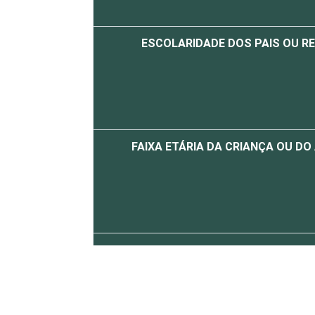
ESCOLARIDADE DOS PAIS OU R
FAIXA ETÁRIA DA CRIANÇA OU D
RENDA FAMILIAR