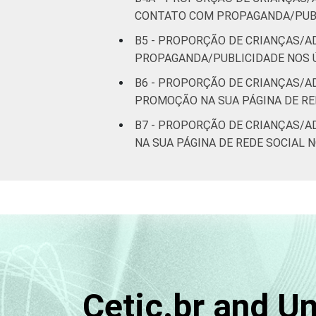
CONTATO COM PROPAGANDA/PUBL
B5 - PROPORÇÃO DE CRIANÇAS/
PROPAGANDA/PUBLICIDADE NOS Ú
B6 - PROPORÇÃO DE CRIANÇAS/
PROMOÇÃO NA SUA PÁGINA DE RE
B7 - PROPORÇÃO DE CRIANÇAS/
NA SUA PÁGINA DE REDE SOCIAL
Cetic.br and U