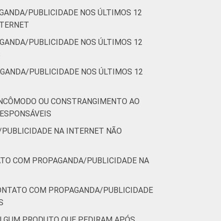
GANDA/PUBLICIDADE NOS ÚLTIMOS 12
NTERNET
GANDA/PUBLICIDADE NOS ÚLTIMOS 12
S
GANDA/PUBLICIDADE NOS ÚLTIMOS 12
 INCÔMODO OU CONSTRANGIMENTO AO
RESPONSÁVEIS
PUBLICIDADE NA INTERNET NÃO
ATO COM PROPAGANDA/PUBLICIDADE NA
CONTATO COM PROPAGANDA/PUBLICIDADE
S
ALGUM PRODUTO QUE PEDIRAM APÓS